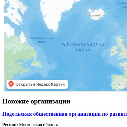
Похожие организации
Подольская общественная организация по развит
Регион:
Московская область