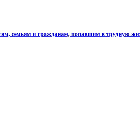
тям, семьям и гражданам, попавшим в трудную ж