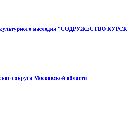
го и культурного наследия "СОДРУЖЕСТВО КУРСК
ского округа Московской области