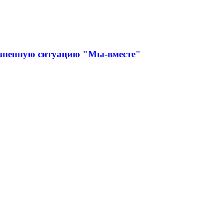
изненную ситуацию "Мы-вместе"