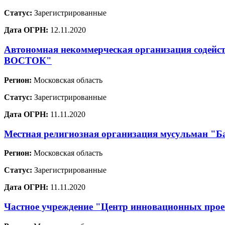
Статус:
Зарегистрированные
Дата ОГРН:
12.11.2020
Автономная некоммерческая организация содей
ВОСТОК"
Регион:
Московская область
Статус:
Зарегистрированные
Дата ОГРН:
11.11.2020
Местная религиозная организация мусульман "Ба
Регион:
Московская область
Статус:
Зарегистрированные
Дата ОГРН:
11.11.2020
Частное учреждение "Центр инновационных проек