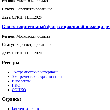
Регион:
Московская область
Статус:
Зарегистрированные
Дата ОГРН:
11.11.2020
Благотворительный фонд социальной помощи де
Регион:
Московская область
Статус:
Зарегистрированные
Дата ОГРН:
11.11.2020
Реестры
Экстремистские материалы
Экстремистские организации
Иноагенты
НКО
СОНКО
Сервисы
Контент-фильтр