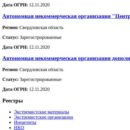
Дата ОГРН:
12.11.2020
Автономная некоммерческая организация "Цент
Регион:
Свердловская область
Статус:
Зарегистрированные
Дата ОГРН:
12.11.2020
Автономная некоммерческая организация дополн
Регион:
Свердловская область
Статус:
Зарегистрированные
Дата ОГРН:
12.11.2020
Реестры
Экстремистские материалы
Экстремистские организации
Иноагенты
НКО