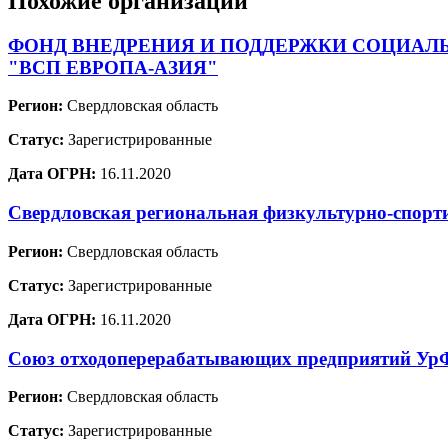
Похожие организации
ФОНД ВНЕДРЕНИЯ И ПОДДЕРЖКИ СОЦИАЛ
"ВСП ЕВРОПА-АЗИЯ"
Регион:
Свердловская область
Статус:
Зарегистрированные
Дата ОГРН:
16.11.2020
Свердловская региональная физкультурно-спорт
Регион:
Свердловская область
Статус:
Зарегистрированные
Дата ОГРН:
16.11.2020
Союз отходоперерабатывающих предприятий У
Регион:
Свердловская область
Статус:
Зарегистрированные