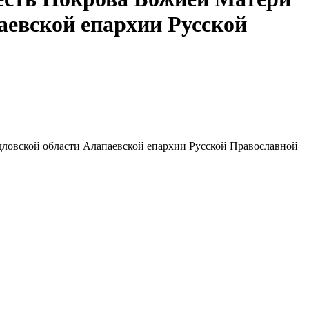
аевской епархии Русской
дловской области Алапаевской епархии Русской Православной