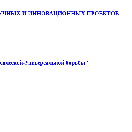
АУЧНЫХ И ИННОВАЦИОННЫХ ПРОЕКТОВ
ссической-Универсальной борьбы"