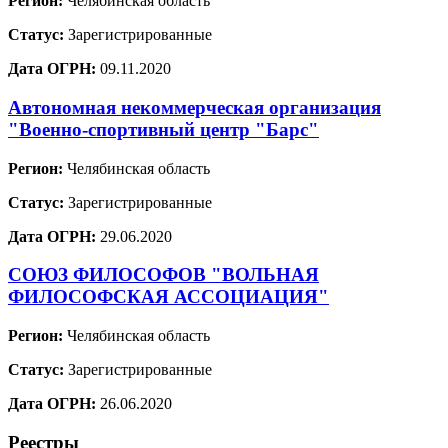
Регион:
Челябинская область
Статус:
Зарегистрированные
Дата ОГРН:
09.11.2020
Автономная некоммерческая организация
"Военно-спортивный центр "Барс"
Регион:
Челябинская область
Статус:
Зарегистрированные
Дата ОГРН:
29.06.2020
СОЮЗ ФИЛОСОФОВ "ВОЛЬНАЯ
ФИЛОСОФСКАЯ АССОЦИАЦИЯ"
Регион:
Челябинская область
Статус:
Зарегистрированные
Дата ОГРН:
26.06.2020
Реестры