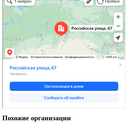
Похожие организации