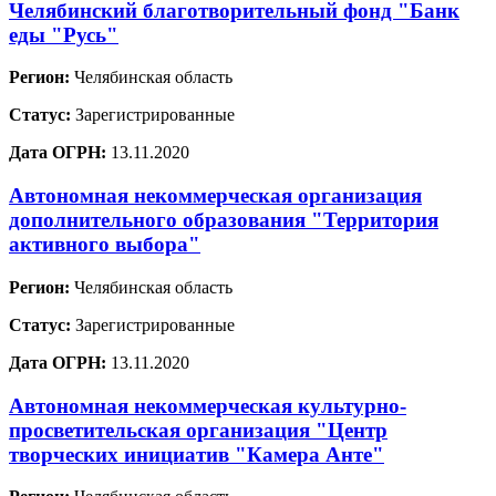
Челябинский благотворительный фонд "Банк
еды "Русь"
Регион:
Челябинская область
Статус:
Зарегистрированные
Дата ОГРН:
13.11.2020
Автономная некоммерческая организация
дополнительного образования "Территория
активного выбора"
Регион:
Челябинская область
Статус:
Зарегистрированные
Дата ОГРН:
13.11.2020
Автономная некоммерческая культурно-
просветительская организация "Центр
творческих инициатив "Камера Анте"