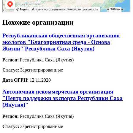
Похожие организации
Республиканская общественная организация
экологов "Благоприятная среда - Основа
Жизни" Республики Саха (Якутия)
Регион:
Республика Саха (Якутия)
Статус:
Зарегистрированные
Дата ОГРН:
12.11.2020
Автономная некоммерческая организация
"Центр поддержки экспорта Республики Саха
(Якутия)"
Регион:
Республика Саха (Якутия)
Статус:
Зарегистрированные