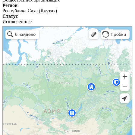
Регион
Республика Саха (Якутия)
Статус
Исключенные