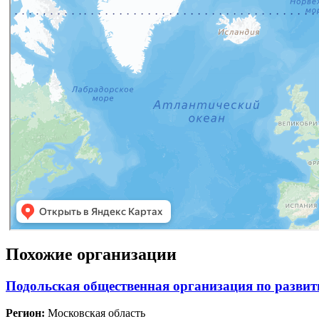
Похожие организации
Подольская общественная организация по развит
Регион:
Московская область