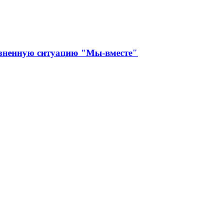
изненную ситуацию "Мы-вместе"