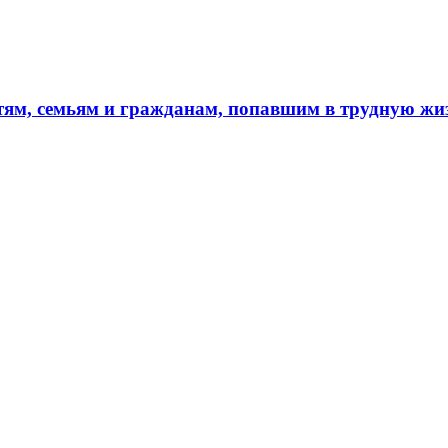
тям, семьям и гражданам, попавшим в трудную ж