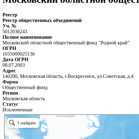
Реестр
Реестр общественных объединений
Уч. №
5012036243
Полное наименование
Московский областной общественный фонд "Родной край"
ОГРН
1035000025136
Дата ОГРН
08.07.2003
Адрес
140200, Московская область, г.Воскресенск, ул.Советская, д.4
Форма
Общественный фонд
Регион
Московская область
Статус
Исключенные