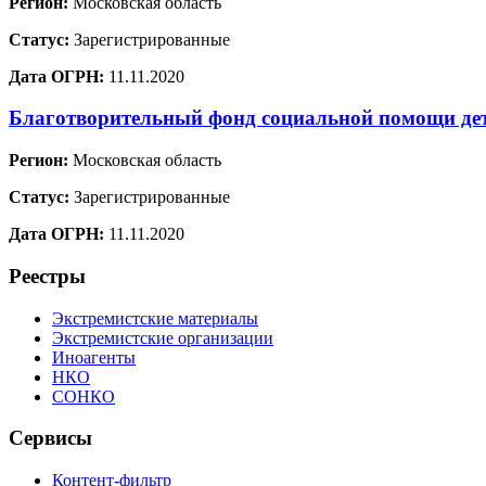
Регион:
Московская область
Статус:
Зарегистрированные
Дата ОГРН:
11.11.2020
Благотворительный фонд социальной помощи де
Регион:
Московская область
Статус:
Зарегистрированные
Дата ОГРН:
11.11.2020
Реестры
Экстремистские материалы
Экстремистские организации
Иноагенты
НКО
СОНКО
Сервисы
Контент-фильтр