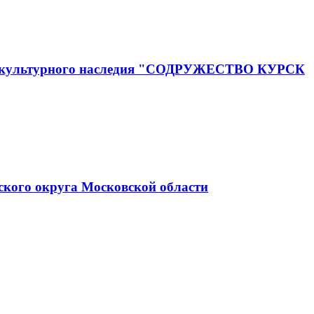
го и культурного наследия "СОДРУЖЕСТВО КУРСК
ского округа Московской области