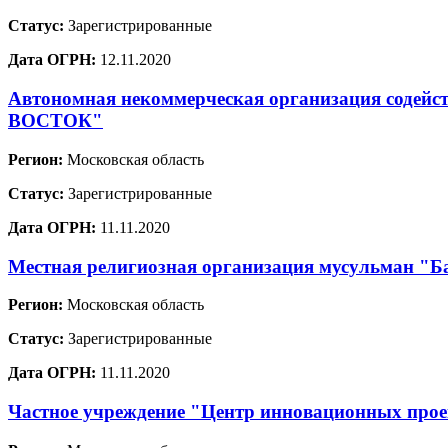
Статус:
Зарегистрированные
Дата ОГРН:
12.11.2020
Автономная некоммерческая организация содей
ВОСТОК"
Регион:
Московская область
Статус:
Зарегистрированные
Дата ОГРН:
11.11.2020
Местная религиозная организация мусульман "Ба
Регион:
Московская область
Статус:
Зарегистрированные
Дата ОГРН:
11.11.2020
Частное учреждение "Центр инновационных проек