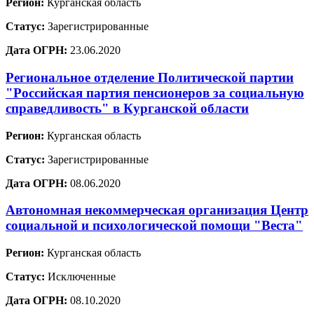
Регион:
Курганская область
Статус:
Зарегистрированные
Дата ОГРН:
23.06.2020
Региональное отделение Политической партии
"Российская партия пенсионеров за социальную
справедливость" в Курганской области
Регион:
Курганская область
Статус:
Зарегистрированные
Дата ОГРН:
08.06.2020
Автономная некоммерческая организация Центр
социальной и психологической помощи "Веста"
Регион:
Курганская область
Статус:
Исключенные
Дата ОГРН:
08.10.2020