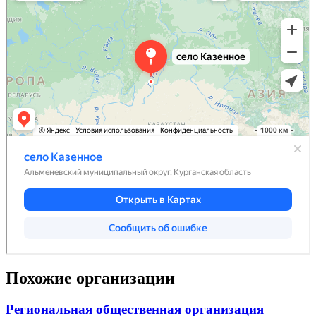
Похожие организации
Региональная общественная организация