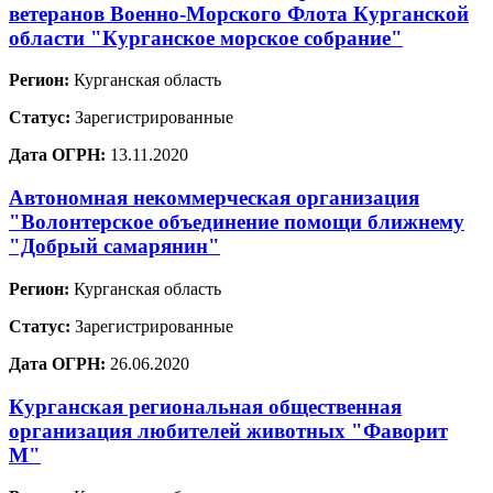
ветеранов Военно-Морского Флота Курганской
области "Курганское морское собрание"
Регион:
Курганская область
Статус:
Зарегистрированные
Дата ОГРН:
13.11.2020
Автономная некоммерческая организация
"Волонтерское объединение помощи ближнему
"Добрый самарянин"
Регион:
Курганская область
Статус:
Зарегистрированные
Дата ОГРН:
26.06.2020
Курганская региональная общественная
организация любителей животных "Фаворит
М"