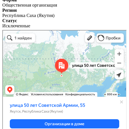
Общественная организация
Регион
Республика Саха (Якутия)
Статус
Исключенные