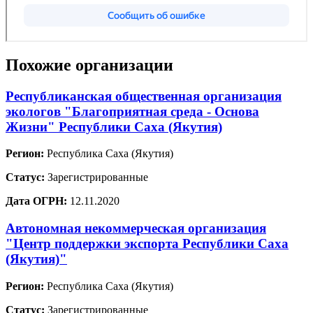
Похожие организации
Республиканская общественная организация
экологов "Благоприятная среда - Основа
Жизни" Республики Саха (Якутия)
Регион:
Республика Саха (Якутия)
Статус:
Зарегистрированные
Дата ОГРН:
12.11.2020
Автономная некоммерческая организация
"Центр поддержки экспорта Республики Саха
(Якутия)"
Регион:
Республика Саха (Якутия)
Статус:
Зарегистрированные