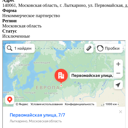
Адрес
140061, Московская область, г. Лыткарино, ул. Первомайская, д. 
Форма
Некоммерческое партнерство
Регион
Московская область
Статус
Исключенные