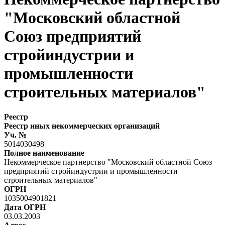
"Московский областной
Союз предприятий
стройиндустрии и
промышленности
строительных материалов"
Реестр
Реестр иных некоммерческих организаций
Уч. №
5014030498
Полное наименование
Некоммерческое партнерство "Московский областной Союз
предприятий стройиндустрии и промышленности
строительных материалов"
ОГРН
1035004901821
Дата ОГРН
03.03.2003