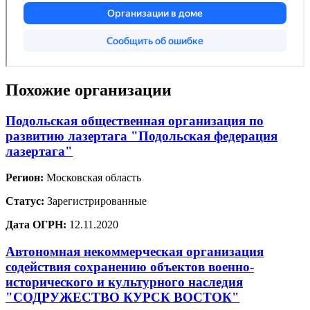
Похожие организации
Подольская общественная организация по
развитию лазертага "Подольская федерация
лазертага"
Регион:
Московская область
Статус:
Зарегистрированные
Дата ОГРН:
12.11.2020
Автономная некоммерческая организация
содействия сохранению объектов военно-
исторического и культурного наследия
"СОДРУЖЕСТВО КУРСК ВОСТОК"