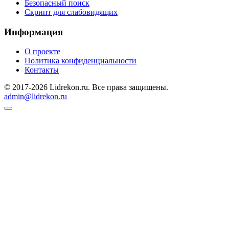
Безопасный поиск
Скрипт для слабовидящих
Информация
О проекте
Политика конфиденциальности
Контакты
© 2017-2026 Lidrekon.ru. Все права защищены.
admin@lidrekon.ru