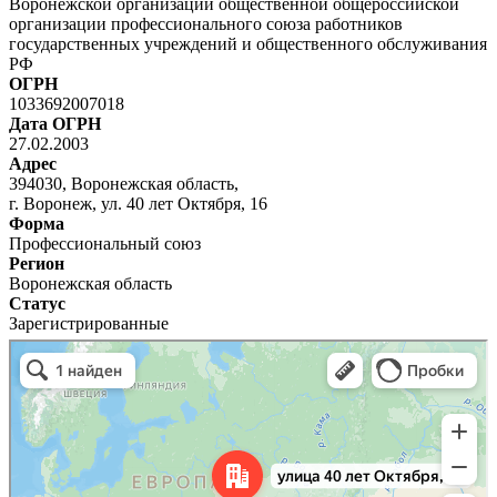
Воронежской организации общественной общероссийской
организации профессионального союза работников
государственных учреждений и общественного обслуживания
РФ
ОГРН
1033692007018
Дата ОГРН
27.02.2003
Адрес
394030, Воронежская область,
г. Воронеж, ул. 40 лет Октября, 16
Форма
Профессиональный союз
Регион
Воронежская область
Статус
Зарегистрированные