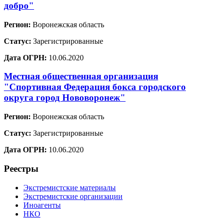
добро"
Регион:
Воронежская область
Статус:
Зарегистрированные
Дата ОГРН:
10.06.2020
Местная общественная организация
"Спортивная Федерация бокса городского
округа город Нововоронеж"
Регион:
Воронежская область
Статус:
Зарегистрированные
Дата ОГРН:
10.06.2020
Реестры
Экстремистские материалы
Экстремистские организации
Иноагенты
НКО