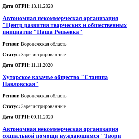
Дата ОГРН:
13.11.2020
Автономная некоммерческая организация
"Центр развития творческих и общественных
инициатив "Наша Репьевка"
Регион:
Воронежская область
Статус:
Зарегистрированные
Дата ОГРН:
11.11.2020
Хуторское казачье общество "Станица
Павловская"
Регион:
Воронежская область
Статус:
Зарегистрированные
Дата ОГРН:
09.11.2020
Автономная некоммерческая организация
социальной помощи нуждающимся "Твори