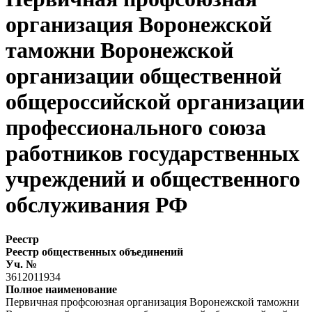
организация Воронежской
таможни Воронежской
организации общественной
общероссийской организации
профессионального союза
работников государственных
учреждений и общественного
обслуживания РФ
Реестр
Реестр общественных объединений
Уч. №
3612011934
Полное наименование
Первичная профсоюзная организация Воронежской таможни