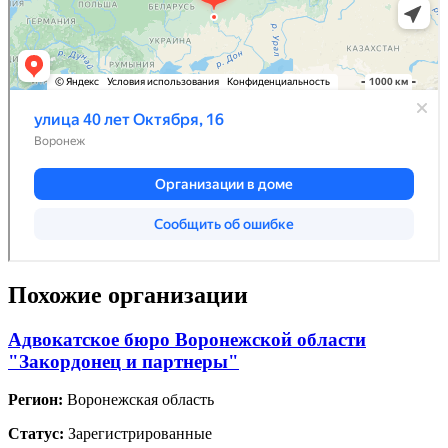
Похожие организации
Адвокатское бюро Воронежской области
"Закордонец и партнеры"
Регион:
Воронежская область
Статус:
Зарегистрированные