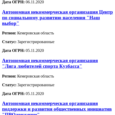
Дата ОГРН:
06.11.2020
Автономная некоммерческая организация Центр
по социальному развитию населения "Наш
выбор"
Регион:
Кемеровская область
Статус:
Зарегистрированные
Дата ОГРН:
05.11.2020
Автономная некоммерческая организация
"Лига любителей спорта Кузбасса"
Регион:
Кемеровская область
Статус:
Зарегистрированные
Дата ОГРН:
05.11.2020
Автономная некоммерческая организация
поддержки и развития общественных инициатив
"ПРОдвижение"