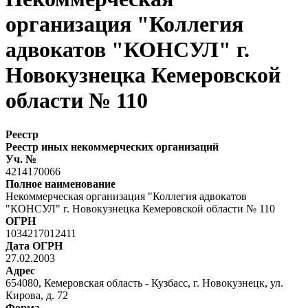
организация "Коллегия
адвокатов "КОНСУЛ" г.
Новокузнецка Кемеровской
области № 110
Реестр
Реестр иных некоммерческих организаций
Уч. №
4214170066
Полное наименование
Некоммерческая организация "Коллегия адвокатов
"КОНСУЛ" г. Новокузнецка Кемеровской области № 110
ОГРН
1034217012411
Дата ОГРН
27.02.2003
Адрес
654080, Кемеровская область - Кузбасс, г. Новокузнецк, ул.
Кирова, д. 72
Форма