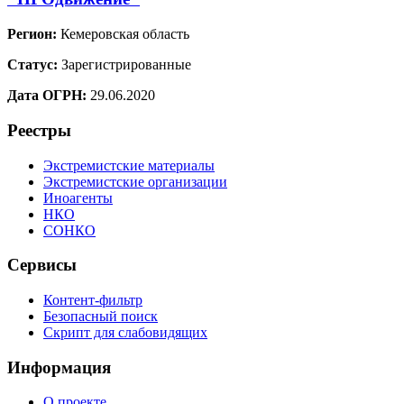
Регион:
Кемеровская область
Статус:
Зарегистрированные
Дата ОГРН:
29.06.2020
Реестры
Экстремистские материалы
Экстремистские организации
Иноагенты
НКО
СОНКО
Сервисы
Контент-фильтр
Безопасный поиск
Скрипт для слабовидящих
Информация
О проекте