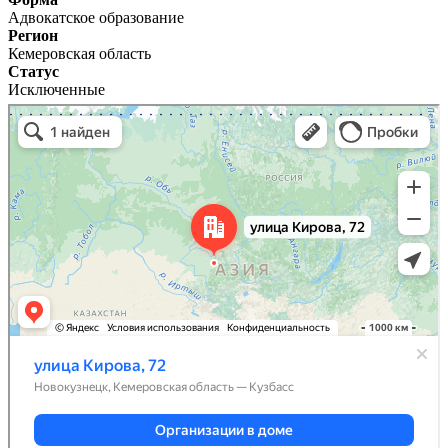
Адвокатское образование
Регион
Кемеровская область
Статус
Исключенные