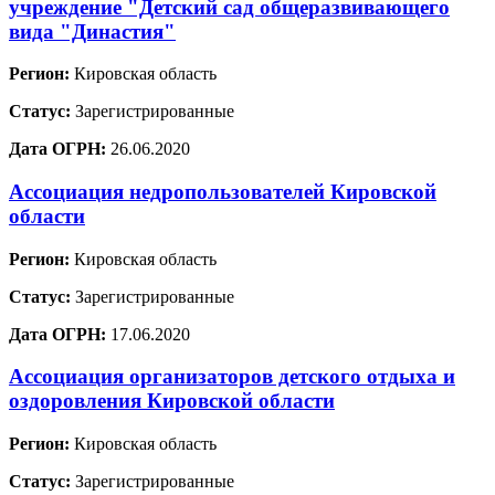
учреждение "Детский сад общеразвивающего
вида "Династия"
Регион:
Кировская область
Статус:
Зарегистрированные
Дата ОГРН:
26.06.2020
Ассоциация недропользователей Кировской
области
Регион:
Кировская область
Статус:
Зарегистрированные
Дата ОГРН:
17.06.2020
Ассоциация организаторов детского отдыха и
оздоровления Кировской области
Регион:
Кировская область
Статус:
Зарегистрированные