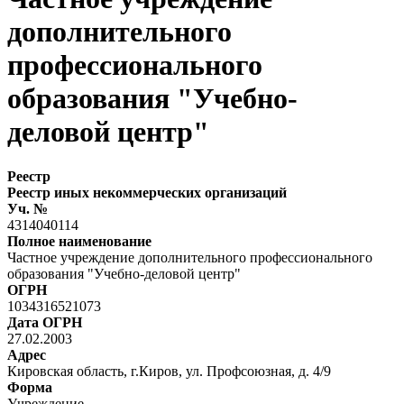
дополнительного
профессионального
образования "Учебно-
деловой центр"
Реестр
Реестр иных некоммерческих организаций
Уч. №
4314040114
Полное наименование
Частное учреждение дополнительного профессионального
образования "Учебно-деловой центр"
ОГРН
1034316521073
Дата ОГРН
27.02.2003
Адрес
Кировская область, г.Киров, ул. Профсоюзная, д. 4/9
Форма
Учреждение