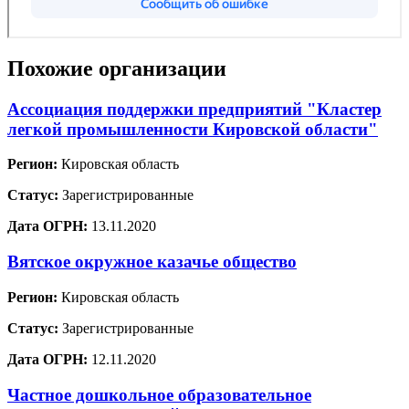
Похожие организации
Ассоциация поддержки предприятий "Кластер
легкой промышленности Кировской области"
Регион:
Кировская область
Статус:
Зарегистрированные
Дата ОГРН:
13.11.2020
Вятское окружное казачье общество
Регион:
Кировская область
Статус:
Зарегистрированные
Дата ОГРН:
12.11.2020
Частное дошкольное образовательное