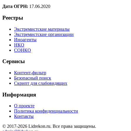
Дата ОГРН:
17.06.2020
Реестры
Экстремистские материалы
Экстремистские организации
Иноагенты
НКО
СОНКО
Сервисы
Контент-фильтр
Безопасный поиск
Скрипт для слабовидящих
Информация
О проекте
Политика конфиденциальности
Контакты
© 2017-2026 Lidrekon.ru. Все права защищены.