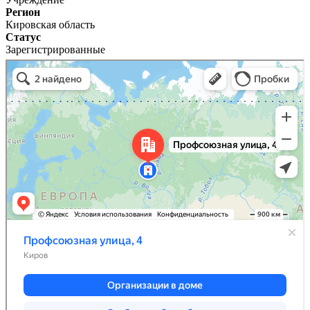
Регион
Кировская область
Статус
Зарегистрированные