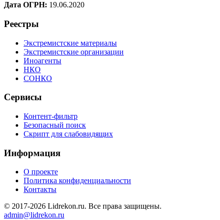
Дата ОГРН:
19.06.2020
Реестры
Экстремистские материалы
Экстремистские организации
Иноагенты
НКО
СОНКО
Сервисы
Контент-фильтр
Безопасный поиск
Скрипт для слабовидящих
Информация
О проекте
Политика конфиденциальности
Контакты
© 2017-2026 Lidrekon.ru. Все права защищены.
admin@lidrekon.ru