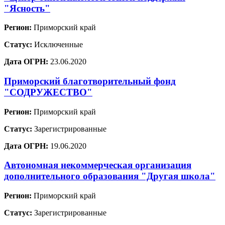
"Ясность"
Регион:
Приморский край
Статус:
Исключенные
Дата ОГРН:
23.06.2020
Приморский благотворительный фонд
"СОДРУЖЕСТВО"
Регион:
Приморский край
Статус:
Зарегистрированные
Дата ОГРН:
19.06.2020
Автономная некоммерческая организация
дополнительного образования "Другая школа"
Регион:
Приморский край
Статус:
Зарегистрированные