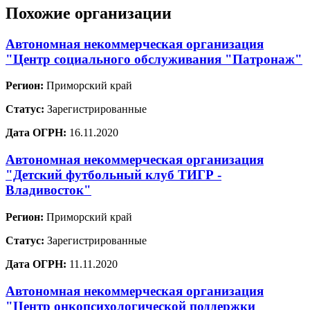
Похожие организации
Автономная некоммерческая организация
"Центр социального обслуживания "Патронаж"
Регион:
Приморский край
Статус:
Зарегистрированные
Дата ОГРН:
16.11.2020
Автономная некоммерческая организация
"Детский футбольный клуб ТИГР -
Владивосток"
Регион:
Приморский край
Статус:
Зарегистрированные
Дата ОГРН:
11.11.2020
Автономная некоммерческая организация
"Центр онкопсихологической поддержки