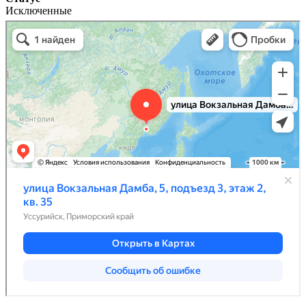
Исключенные