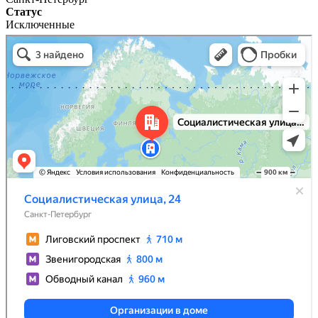
Статус
Исключенные