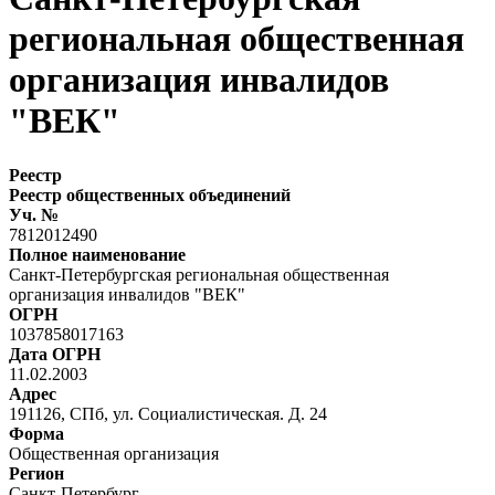
региональная общественная
организация инвалидов
"ВЕК"
Реестр
Реестр общественных объединений
Уч. №
7812012490
Полное наименование
Санкт-Петербургская региональная общественная
организация инвалидов "ВЕК"
ОГРН
1037858017163
Дата ОГРН
11.02.2003
Адрес
191126, СПб, ул. Социалистическая. Д. 24
Форма
Общественная организация
Регион
Санкт-Петербург