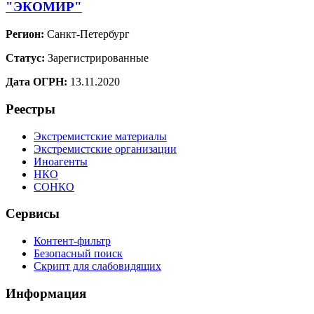
"ЭКОМИР"
Регион:
Санкт-Петербург
Статус:
Зарегистрированные
Дата ОГРН:
13.11.2020
Реестры
Экстремистские материалы
Экстремистские организации
Иноагенты
НКО
СОНКО
Сервисы
Контент-фильтр
Безопасный поиск
Скрипт для слабовидящих
Информация