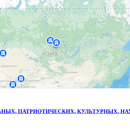
ЬНЫХ, ПАТРИОТИЧЕСКИХ, КУЛЬТУРНЫХ, Н