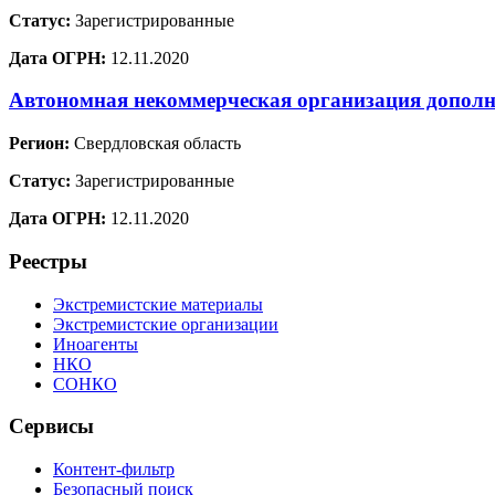
Статус:
Зарегистрированные
Дата ОГРН:
12.11.2020
Автономная некоммерческая организация дополн
Регион:
Свердловская область
Статус:
Зарегистрированные
Дата ОГРН:
12.11.2020
Реестры
Экстремистские материалы
Экстремистские организации
Иноагенты
НКО
СОНКО
Сервисы
Контент-фильтр
Безопасный поиск