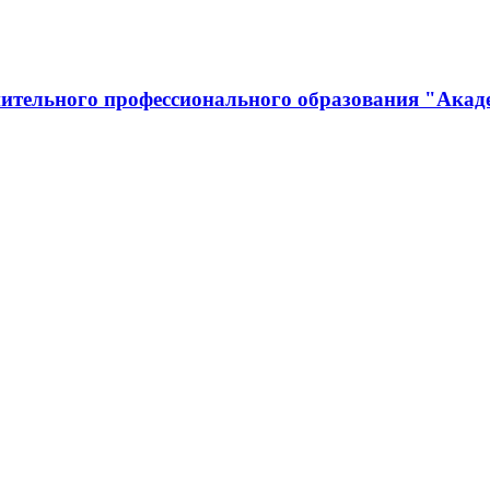
ительного профессионального образования "Акад