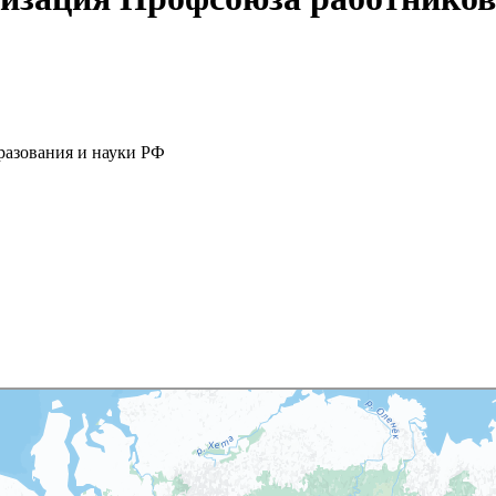
разования и науки РФ