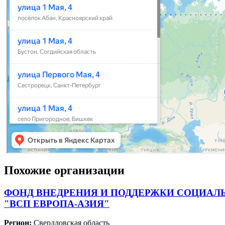
Похожие организации
ФОНД ВНЕДРЕНИЯ И ПОДДЕРЖКИ СОЦИАЛ
"ВСП ЕВРОПА-АЗИЯ"
Регион:
Свердловская область