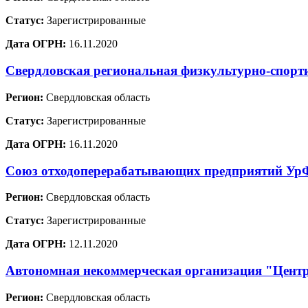
Статус:
Зарегистрированные
Дата ОГРН:
16.11.2020
Свердловская региональная физкультурно-спорт
Регион:
Свердловская область
Статус:
Зарегистрированные
Дата ОГРН:
16.11.2020
Союз отходоперерабатывающих предприятий У
Регион:
Свердловская область
Статус:
Зарегистрированные
Дата ОГРН:
12.11.2020
Автономная некоммерческая организация "Цент
Регион:
Свердловская область