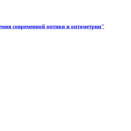
емия современной оптики и оптометрии"