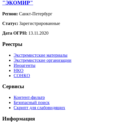
"ЭКОМИР"
Регион:
Санкт-Петербург
Статус:
Зарегистрированные
Дата ОГРН:
13.11.2020
Реестры
Экстремистские материалы
Экстремистские организации
Иноагенты
НКО
СОНКО
Сервисы
Контент-фильтр
Безопасный поиск
Скрипт для слабовидящих
Информация