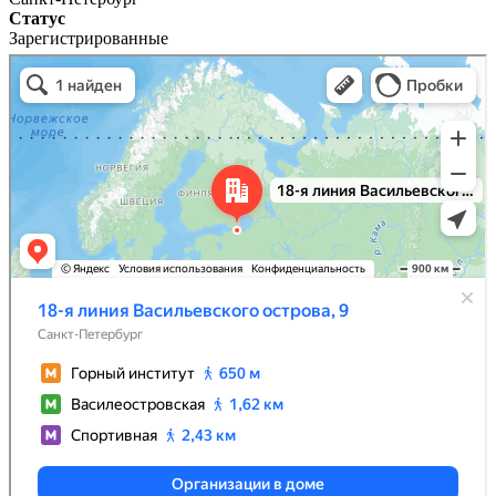
Статус
Зарегистрированные