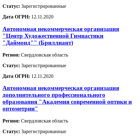
Статус:
Зарегистрированные
Дата ОГРН:
12.11.2020
Автономная некоммерческая организация
"Центр Художественной Гимнастики
"Даймонд"" (Бриллиант)
Регион:
Свердловская область
Статус:
Зарегистрированные
Дата ОГРН:
12.11.2020
Автономная некоммерческая организация
дополнительного профессионального
образования "Академия современной оптики и
оптометрии"
Регион:
Свердловская область
Статус:
Зарегистрированные