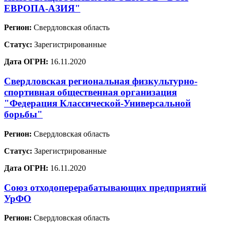
ЕВРОПА-АЗИЯ"
Регион:
Свердловская область
Статус:
Зарегистрированные
Дата ОГРН:
16.11.2020
Свердловская региональная физкультурно-
спортивная общественная организация
"Федерация Классической-Универсальной
борьбы"
Регион:
Свердловская область
Статус:
Зарегистрированные
Дата ОГРН:
16.11.2020
Союз отходоперерабатывающих предприятий
УрФО
Регион:
Свердловская область