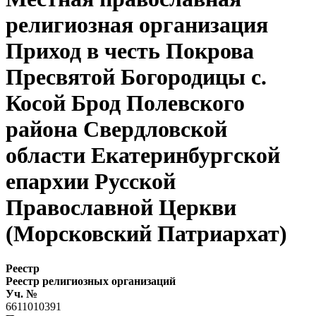
религиозная организация
Приход в честь Покрова
Пресвятой Богородицы с.
Косой Брод Полевского
района Свердловской
области Екатеринбургской
епархии Русской
Православной Церкви
(Морсковский Патриархат)
Реестр
Реестр религиозных организаций
Уч. №
6611010391