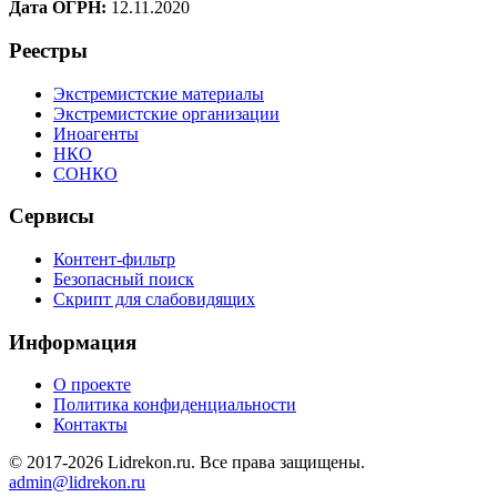
Дата ОГРН:
12.11.2020
Реестры
Экстремистские материалы
Экстремистские организации
Иноагенты
НКО
СОНКО
Сервисы
Контент-фильтр
Безопасный поиск
Скрипт для слабовидящих
Информация
О проекте
Политика конфиденциальности
Контакты
© 2017-2026 Lidrekon.ru. Все права защищены.
admin@lidrekon.ru