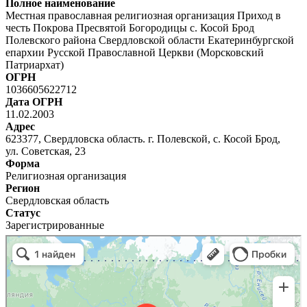
Полное наименование
Местная православная религиозная организация Приход в
честь Покрова Пресвятой Богородицы с. Косой Брод
Полевского района Свердловской области Екатеринбургской
епархии Русской Православной Церкви (Морсковский
Патриархат)
ОГРН
1036605622712
Дата ОГРН
11.02.2003
Адрес
623377, Свердловска область. г. Полевской, с. Косой Брод,
ул. Советская, 23
Форма
Религиозная организация
Регион
Свердловская область
Статус
Зарегистрированные