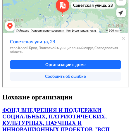
Похожие организации
ФОНД ВНЕДРЕНИЯ И ПОДДЕРЖКИ
СОЦИАЛЬНЫХ, ПАТРИОТИЧЕСКИХ,
КУЛЬТУРНЫХ, НАУЧНЫХ И
ИННОВАЦИОННЫХ ПРОЕКТОВ "ВСП