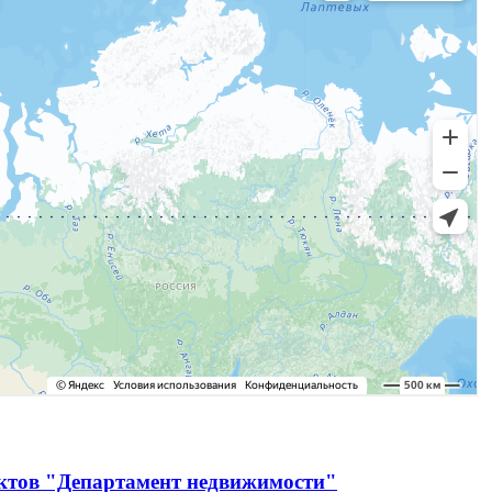
ектов "Департамент недвижимости"