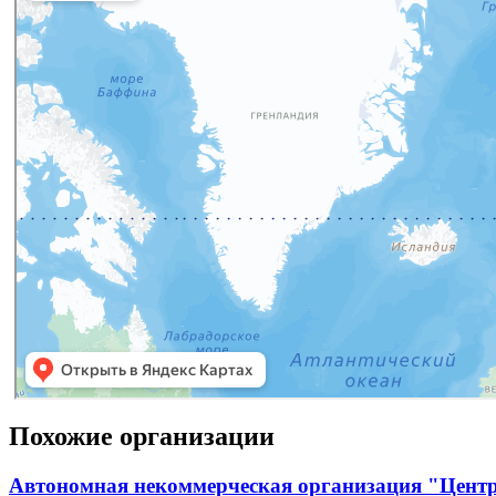
Похожие организации
Автономная некоммерческая организация "Центр