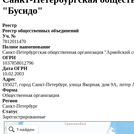
"Бусидо"
Реестр
Реестр общественных объединений
Уч. №
7812011470
Полное наименование
Санкт-Петербургская общественная организация "Армейский с
ОГРН
1037858012796
Дата ОГРН
10.02.2003
Адрес
195027, город Санкт-Петербург, улица Якорная, дом 9А, литер 
Форма
Общественная организация
Регион
Санкт-Петербург
Статус
Зарегистрированные