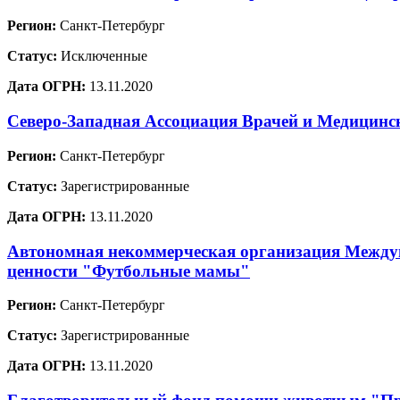
Регион:
Санкт-Петербург
Статус:
Исключенные
Дата ОГРН:
13.11.2020
Северо-Западная Ассоциация Врачей и Медицинс
Регион:
Санкт-Петербург
Статус:
Зарегистрированные
Дата ОГРН:
13.11.2020
Автономная некоммерческая организация Междун
ценности "Футбольные мамы"
Регион:
Санкт-Петербург
Статус:
Зарегистрированные
Дата ОГРН:
13.11.2020