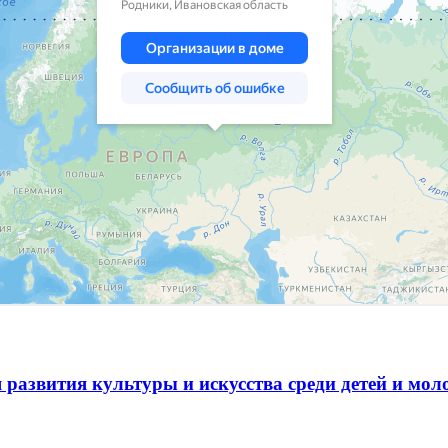
 развития культуры и искусства среди детей и мо