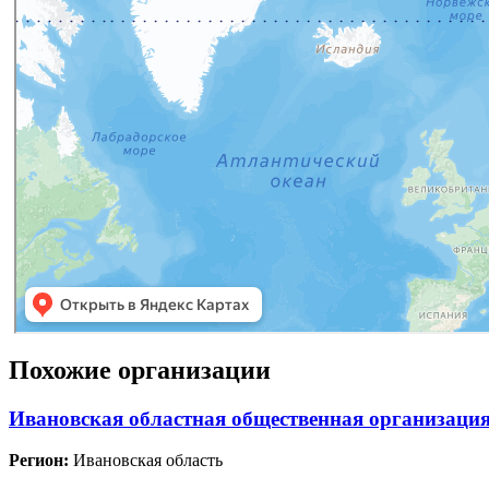
Похожие организации
Ивановская областная общественная организация
Регион:
Ивановская область