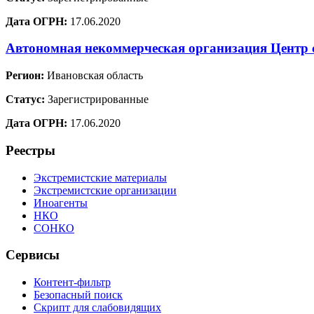
Дата ОГРН:
17.06.2020
Автономная некоммерческая организация Центр с
Регион:
Ивановская область
Статус:
Зарегистрированные
Дата ОГРН:
17.06.2020
Реестры
Экстремистские материалы
Экстремистские организации
Иноагенты
НКО
СОНКО
Сервисы
Контент-фильтр
Безопасный поиск
Скрипт для слабовидящих