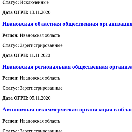
Статус:
Исключенные
Дата ОГРН:
13.11.2020
Ивановская областная общественная организация
Регион:
Ивановская область
Статус:
Зарегистрированные
Дата ОГРН:
11.11.2020
Ивановская региональная общественная организ
Регион:
Ивановская область
Статус:
Зарегистрированные
Дата ОГРН:
05.11.2020
Автономная некоммерческая организация в облас
Регион:
Ивановская область
Статус:
Зарегистрированные