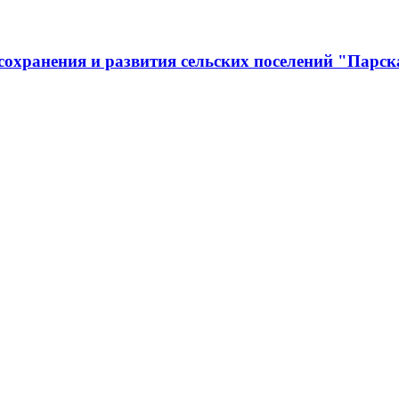
охранения и развития сельских поселений "Парск