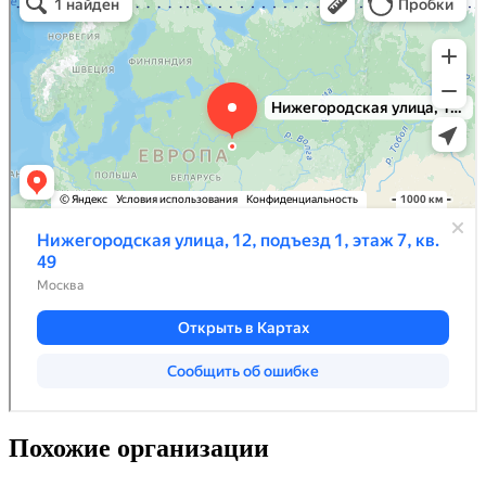
Похожие организации