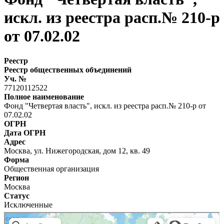
искл. из реестра расп.№ 210-р
от 07.02.02
Реестр
Реестр общественных объединений
Уч. №
77120112522
Полное наименование
Фонд "Четвертая власть", искл. из реестра расп.№ 210-р от
07.02.02
ОГРН
Дата ОГРН
Адрес
Москва, ул. Нижегородская, дом 12, кв. 49
Форма
Общественная организация
Регион
Москва
Статус
Исключенные