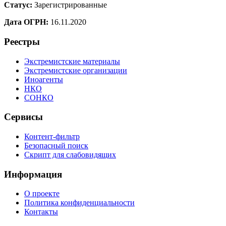
Статус:
Зарегистрированные
Дата ОГРН:
16.11.2020
Реестры
Экстремистские материалы
Экстремистские организации
Иноагенты
НКО
СОНКО
Сервисы
Контент-фильтр
Безопасный поиск
Скрипт для слабовидящих
Информация
О проекте
Политика конфиденциальности
Контакты