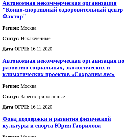
Автономная некоммерческая организация
"Конно-спортивный оздоровительный центр
Фактор"
Регион:
Москва
Статус:
Исключенные
Дата ОГРН:
16.11.2020
Автономная некоммерческая организация по
развитию социальных, экологических и
климатических проектов «Сохраним лес»
Регион:
Москва
Статус:
Зарегистрированные
Дата ОГРН:
16.11.2020
Фонд поддержки и развития физической
культуры и спорта Юрия Гаврилова