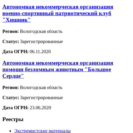
Автономная некоммерческая организация
военно-спортивный патриотический клуб
"Хищник"
Регион:
Вологодская область
Статус:
Зарегистрированные
Дата ОГРН:
06.11.2020
Автономная некоммерческая организация
помощи бездомным животным "Большое
Сердце"
Регион:
Вологодская область
Статус:
Зарегистрированные
Дата ОГРН:
23.06.2020
Реестры
Экстремистские материалы