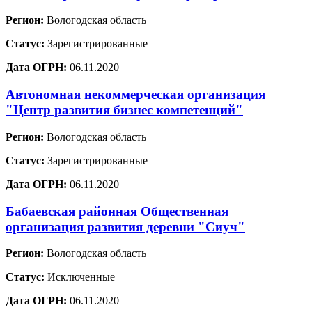
Регион:
Вологодская область
Статус:
Зарегистрированные
Дата ОГРН:
06.11.2020
Автономная некоммерческая организация
"Центр развития бизнес компетенций"
Регион:
Вологодская область
Статус:
Зарегистрированные
Дата ОГРН:
06.11.2020
Бабаевская районная Общественная
организация развития деревни "Сиуч"
Регион:
Вологодская область
Статус:
Исключенные
Дата ОГРН:
06.11.2020