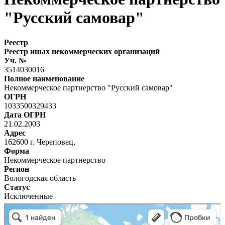
"Русский самовар"
Реестр
Реестр иных некоммерческих организаций
Уч. №
3514030016
Полное наименование
Некоммерческое партнерство "Русский самовар"
ОГРН
1033500329433
Дата ОГРН
21.02.2003
Адрес
162600 г. Череповец,
Форма
Некоммерческое партнерство
Регион
Вологодская область
Статус
Исключенные