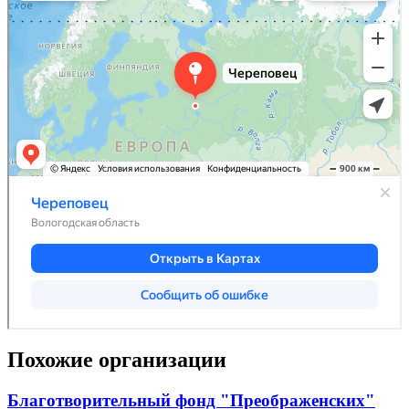
Похожие организации
Благотворительный фонд "Преображенских"