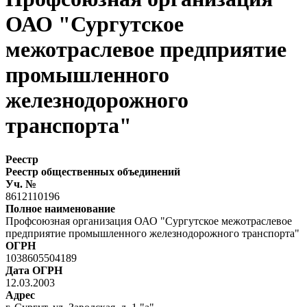
ОАО "Сургутское
межотраслевое предприятие
промышленного
железнодорожного
транспорта"
Реестр
Реестр общественных объединений
Уч. №
8612110196
Полное наименование
Профсоюзная организация ОАО "Сургутское межотраслевое
предприятие промышленного железнодорожного транспорта"
ОГРН
1038605504189
Дата ОГРН
12.03.2003
Адрес