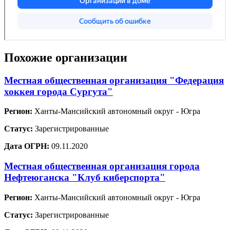
Похожие организации
Местная общественная организация "Федерация
хоккея города Сургута"
Регион:
Ханты-Мансийский автономный округ - Югра
Статус:
Зарегистрированные
Дата ОГРН:
09.11.2020
Местная общественная организация города
Нефтеюганска "Клуб киберспорта"
Регион:
Ханты-Мансийский автономный округ - Югра
Статус:
Зарегистрированные