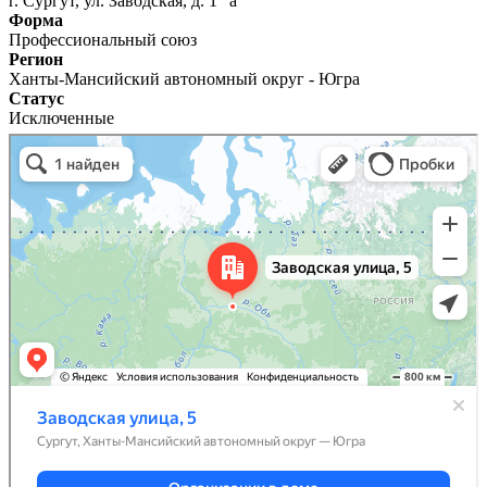
г. Сургут, ул. Заводская, д. 1 "а"
Форма
Профессиональный союз
Регион
Ханты-Мансийский автономный округ - Югра
Статус
Исключенные