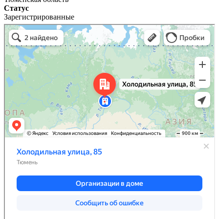
Статус
Зарегистрированные