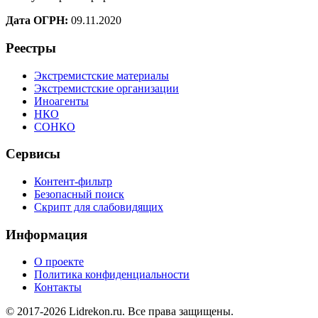
Дата ОГРН:
09.11.2020
Реестры
Экстремистские материалы
Экстремистские организации
Иноагенты
НКО
СОНКО
Сервисы
Контент-фильтр
Безопасный поиск
Скрипт для слабовидящих
Информация
О проекте
Политика конфиденциальности
Контакты
© 2017-2026 Lidrekon.ru. Все права защищены.