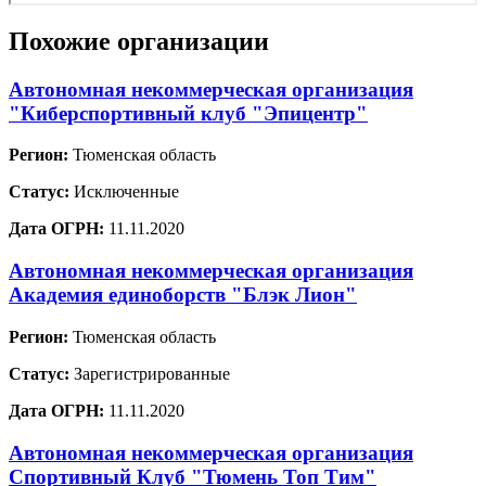
Похожие организации
Автономная некоммерческая организация
"Киберспортивный клуб "Эпицентр"
Регион:
Тюменская область
Статус:
Исключенные
Дата ОГРН:
11.11.2020
Автономная некоммерческая организация
Академия единоборств "Блэк Лион"
Регион:
Тюменская область
Статус:
Зарегистрированные
Дата ОГРН:
11.11.2020
Автономная некоммерческая организация
Спортивный Клуб "Тюмень Топ Тим"