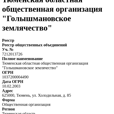
общественная организация
"Голышмановское
землячество"
Реестр
Реестр общественных объединений
Уч. №
7212013726
Полное наименование
Тюменская областная общественная организация
"Голышмановское землячество"
ОГРН
1037200004490
Дата ОГРН
10.02.2003
Адрес
625000, Тюмень, ул. Холодильная, д. 85
Форма
Общественная организация
Регион
Тюменская область