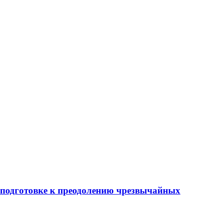
 подготовке к преодолению чрезвычайных