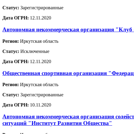
Статус:
Зарегистрированные
Дата ОГРН:
12.11.2020
Автономная некоммерческая организация "Клуб
Регион:
Иркутская область
Статус:
Исключенные
Дата ОГРН:
12.11.2020
Общественная спортивная организация "Федерац
Регион:
Иркутская область
Статус:
Зарегистрированные
Дата ОГРН:
10.11.2020
Автономная некоммерческая организация содейст
ситуаций "Институт Развития Общества"