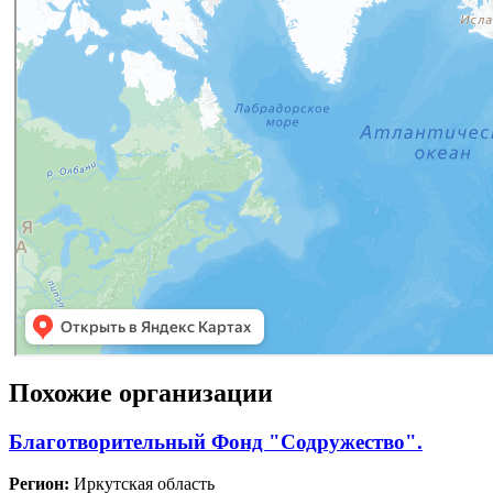
Похожие организации
Благотворительный Фонд "Содружество".
Регион:
Иркутская область