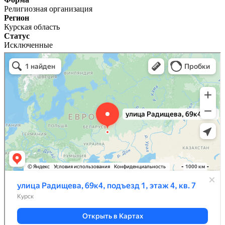
Религиозная организация
Регион
Курская область
Статус
Исключенные