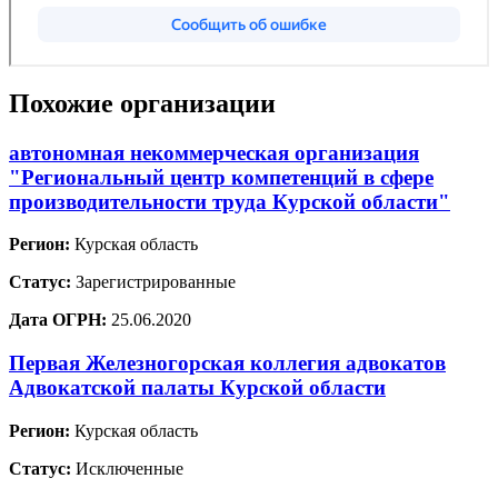
Похожие организации
автономная некоммерческая организация
"Региональный центр компетенций в сфере
производительности труда Курской области"
Регион:
Курская область
Статус:
Зарегистрированные
Дата ОГРН:
25.06.2020
Первая Железногорская коллегия адвокатов
Адвокатской палаты Курской области
Регион:
Курская область
Статус:
Исключенные