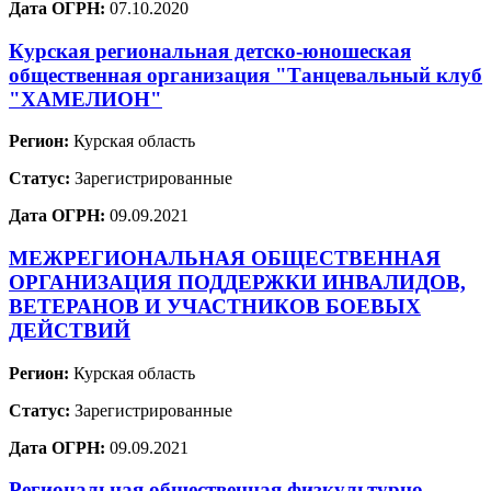
Дата ОГРН:
07.10.2020
Курская региональная детско-юношеская
общественная организация "Танцевальный клуб
"ХАМЕЛИОН"
Регион:
Курская область
Статус:
Зарегистрированные
Дата ОГРН:
09.09.2021
МЕЖРЕГИОНАЛЬНАЯ ОБЩЕСТВЕННАЯ
ОРГАНИЗАЦИЯ ПОДДЕРЖКИ ИНВАЛИДОВ,
ВЕТЕРАНОВ И УЧАСТНИКОВ БОЕВЫХ
ДЕЙСТВИЙ
Регион:
Курская область
Статус:
Зарегистрированные
Дата ОГРН:
09.09.2021
Региональная общественная физкультурно-