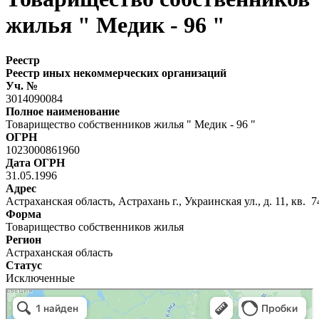
жилья " Медик - 96 "
Реестр
Реестр иных некоммерческих организаций
Уч. №
3014090084
Полное наименование
Товарищество собственников жилья " Медик - 96 "
ОГРН
1023000861960
Дата ОГРН
31.05.1996
Адрес
Астраханская область, Астрахань г., Украинская ул., д. 11, кв. 7
Форма
Товарищество собственников жилья
Регион
Астраханская область
Статус
Исключенные