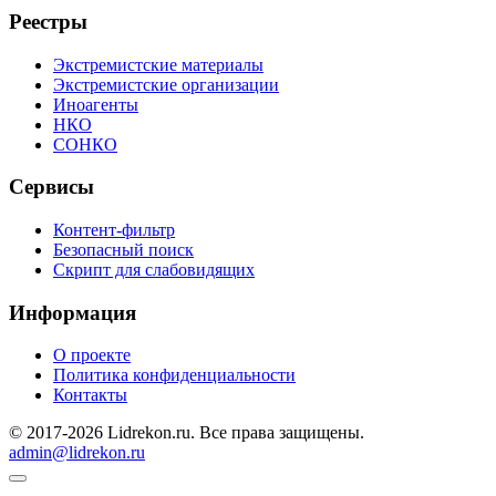
Реестры
Экстремистские материалы
Экстремистские организации
Иноагенты
НКО
СОНКО
Сервисы
Контент-фильтр
Безопасный поиск
Скрипт для слабовидящих
Информация
О проекте
Политика конфиденциальности
Контакты
© 2017-2026 Lidrekon.ru. Все права защищены.
admin@lidrekon.ru