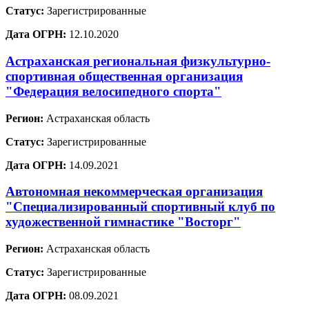
Статус:
Зарегистрированные
Дата ОГРН:
12.10.2020
Астраханская региональная физкультурно-
спортивная общественная организация
"Федерация велосипедного спорта"
Регион:
Астраханская область
Статус:
Зарегистрированные
Дата ОГРН:
14.09.2021
Автономная некоммерческая организация
"Специализированный спортивный клуб по
художественной гимнастике "Восторг"
Регион:
Астраханская область
Статус:
Зарегистрированные
Дата ОГРН:
08.09.2021