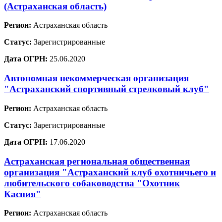
(Астраханская область)
Регион:
Астраханская область
Статус:
Зарегистрированные
Дата ОГРН:
25.06.2020
Автономная некоммерческая организация
"Астраханский спортивный стрелковый клуб"
Регион:
Астраханская область
Статус:
Зарегистрированные
Дата ОГРН:
17.06.2020
Астраханская региональная общественная
организация "Астраханский клуб охотничьего и
любительского собаководства "Охотник
Каспия"
Регион:
Астраханская область