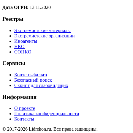
Дата ОГРН:
13.11.2020
Реестры
Экстремистские материалы
Экстремистские организации
Иноагенты
НКО
СОНКО
Сервисы
Контент-фильтр
Безопасный поиск
Скрипт для слабовидящих
Информация
О проекте
Политика конфиденциальности
Контакты
© 2017-2026 Lidrekon.ru. Все права защищены.