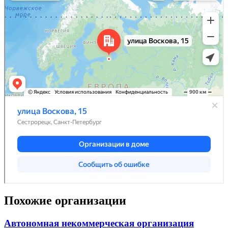
Похожие организации
Автономная некоммерческая организация