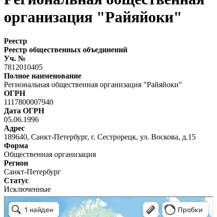
организация "Райяйоки"
Реестр
Реестр общественных объединений
Уч. №
7812010405
Полное наименование
Региональная общественная организация "Райяйоки"
ОГРН
1117800007940
Дата ОГРН
05.06.1996
Адрес
189640, Санкт-Петербург, г. Сестрорецк, ул. Воскова, д.15
Форма
Общественная организация
Регион
Санкт-Петербург
Статус
Исключенные