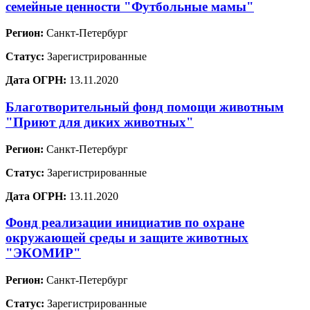
семейные ценности "Футбольные мамы"
Регион:
Санкт-Петербург
Статус:
Зарегистрированные
Дата ОГРН:
13.11.2020
Благотворительный фонд помощи животным
"Приют для диких животных"
Регион:
Санкт-Петербург
Статус:
Зарегистрированные
Дата ОГРН:
13.11.2020
Фонд реализации инициатив по охране
окружающей среды и защите животных
"ЭКОМИР"
Регион:
Санкт-Петербург
Статус:
Зарегистрированные