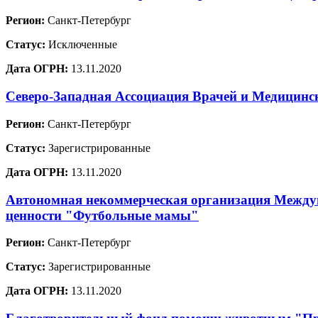
Регион:
Санкт-Петербург
Статус:
Исключенные
Дата ОГРН:
13.11.2020
Северо-Западная Ассоциация Врачей и Медицинс
Регион:
Санкт-Петербург
Статус:
Зарегистрированные
Дата ОГРН:
13.11.2020
Автономная некоммерческая организация Междун
ценности "Футбольные мамы"
Регион:
Санкт-Петербург
Статус:
Зарегистрированные
Дата ОГРН:
13.11.2020