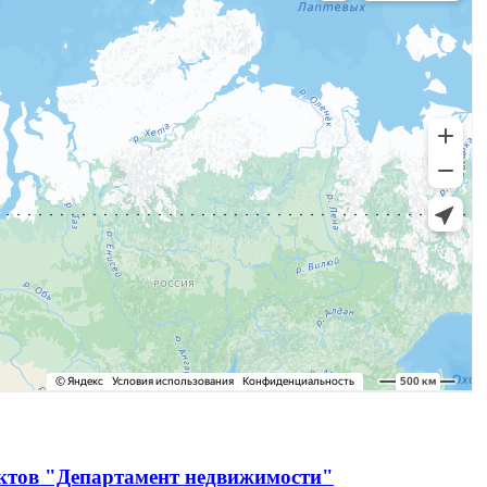
ектов "Департамент недвижимости"