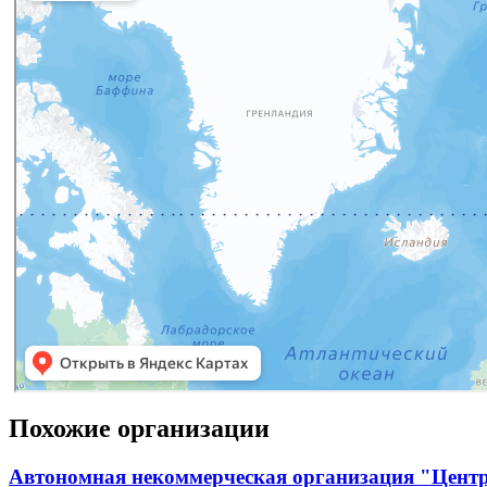
Похожие организации
Автономная некоммерческая организация "Центр