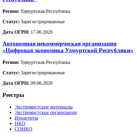
Регион:
Удмуртская Республика
Статус:
Зарегистрированные
Дата ОГРН:
17.06.2020
Автономная некоммерческая организация
«Цифровая экономика Удмуртской Республики»
Регион:
Удмуртская Республика
Статус:
Зарегистрированные
Дата ОГРН:
09.06.2020
Реестры
Экстремистские материалы
Экстремистские организации
Иноагенты
НКО
СОНКО