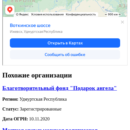
Похожие организации
Благотворительный фонд "Подарок ангела"
Регион:
Удмуртская Республика
Статус:
Зарегистрированные
Дата ОГРН:
10.11.2020