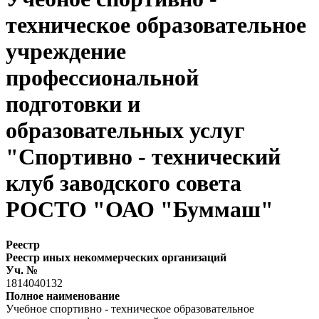
техническое образовательное
учреждение
профессиональной
подготовки и
образовательных услуг
"Спортивно - технический
клуб заводского совета
РОСТО "ОАО "Буммаш"
Реестр
Реестр иных некоммерческих организаций
Уч. №
1814040132
Полное наименование
Учебное спортивно - техническое образовательное