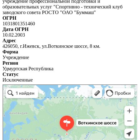
учреждение профессиональной подготовки и
образовательных услуг "Спортивно - технический клуб
заводского совета РОСТО "ОАО "Буммаш"
ОГРН
1031801351460
Дата ОГРН
10.02.2003
Адрес
426050, г.Ижевск, ул.Воткинское шоссе, 8 км.
Форма
Учреждение
Регион
Удмуртская Республика
Статус
Исключенные