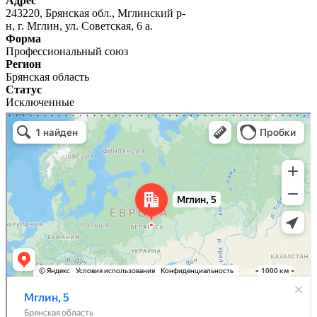
Адрес
243220, Брянская обл., Мглинский р-
н, г. Мглин, ул. Советская, 6 а.
Форма
Профессиональный союз
Регион
Брянская область
Статус
Исключенные