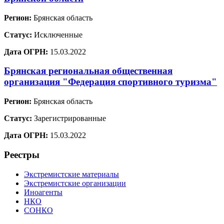
Регион:
Брянская область
Статус:
Исключенные
Дата ОГРН:
15.03.2022
Брянская региональная общественная
организация "Федерация спортивного туризма"
Регион:
Брянская область
Статус:
Зарегистрированные
Дата ОГРН:
15.03.2022
Реестры
Экстремистские материалы
Экстремистские организации
Иноагенты
НКО
СОНКО