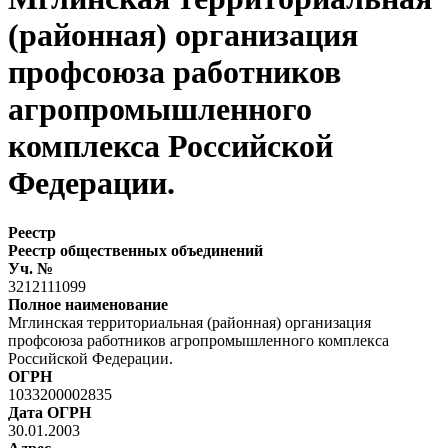
(районная) организация
профсоюза работников
агропромышленного
комплекса Российской
Федерации.
Реестр
Реестр общественных объединений
Уч. №
3212111099
Полное наименование
Мглинская территориальная (районная) организация
профсоюза работников агропромышленного комплекса
Российской Федерации.
ОГРН
1033200002835
Дата ОГРН
30.01.2003