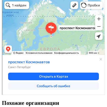
Похожие организации