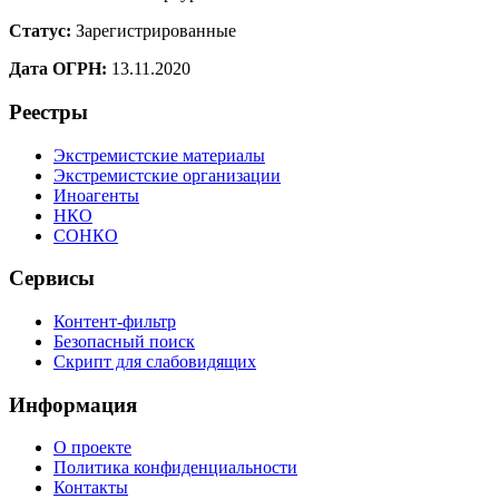
Статус:
Зарегистрированные
Дата ОГРН:
13.11.2020
Реестры
Экстремистские материалы
Экстремистские организации
Иноагенты
НКО
СОНКО
Сервисы
Контент-фильтр
Безопасный поиск
Скрипт для слабовидящих
Информация
О проекте
Политика конфиденциальности
Контакты