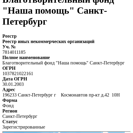
"Наша помощь" Санкт-
Петербург
Реестр
Реестр иных некоммерческих организаций
Уч. №
7814011185
Полное наименование
Благотворительный фонд "Наша помощь" Санкт-Петербург
ОГРН
1037821022161
Дата ОГРН
30.01.2003
Адрес
196233 Санкт-Петербург г Космонавтов пр-кт д.42 10Н
Форма
Фонд
Регион
Санкт-Петербург
Статус
Зарегистрированные