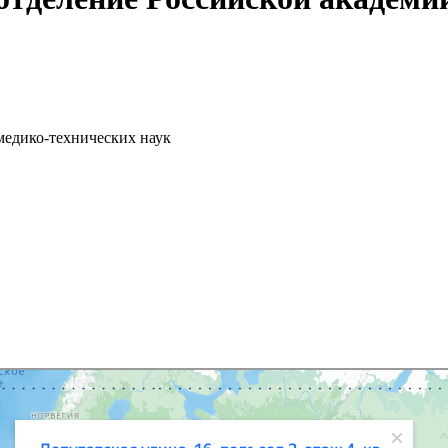
медико-технических наук