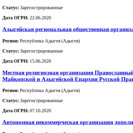
Статус:
Зарегистрированные
Дата ОГРН:
22.06.2020
Адыгейская региональная общественная организ
Регион:
Республика Адыгея (Адыгея)
Статус:
Зарегистрированные
Дата ОГРН:
15.06.2020
Местная религиозная организация Православный 
Майкопской и Адыгейской Епархии Русской Пра
Регион:
Республика Адыгея (Адыгея)
Статус:
Зарегистрированные
Дата ОГРН:
07.10.2020
Автономная некоммерческая организация допол