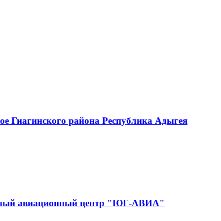
ое Гиагинского района Республика Адыгея
ебный авиационный центр "ЮГ-АВИА"