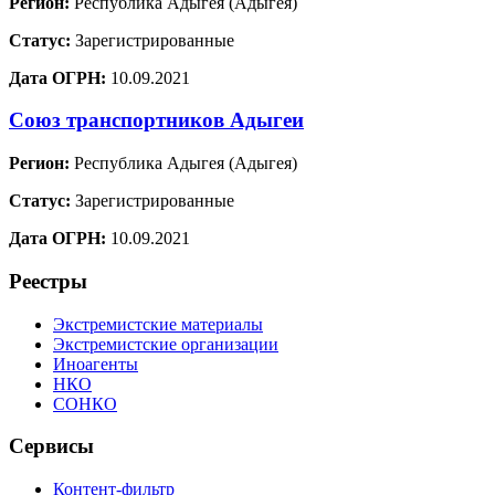
Регион:
Республика Адыгея (Адыгея)
Статус:
Зарегистрированные
Дата ОГРН:
10.09.2021
Союз транспортников Адыгеи
Регион:
Республика Адыгея (Адыгея)
Статус:
Зарегистрированные
Дата ОГРН:
10.09.2021
Реестры
Экстремистские материалы
Экстремистские организации
Иноагенты
НКО
СОНКО
Сервисы
Контент-фильтр