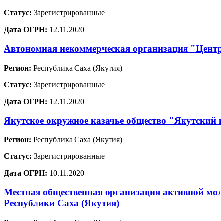
Статус:
Зарегистрированные
Дата ОГРН:
12.11.2020
Автономная некоммерческая организация "Центр
Регион:
Республика Саха (Якутия)
Статус:
Зарегистрированные
Дата ОГРН:
12.11.2020
Якутское окружное казачье общество "Якутский 
Регион:
Республика Саха (Якутия)
Статус:
Зарегистрированные
Дата ОГРН:
10.11.2020
Местная общественная организация активной мо
Республики Саха (Якутия)