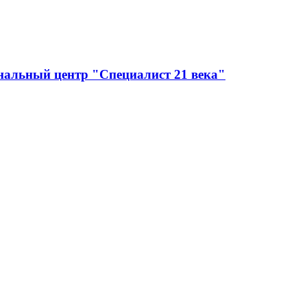
нальный центр "Специалист 21 века"