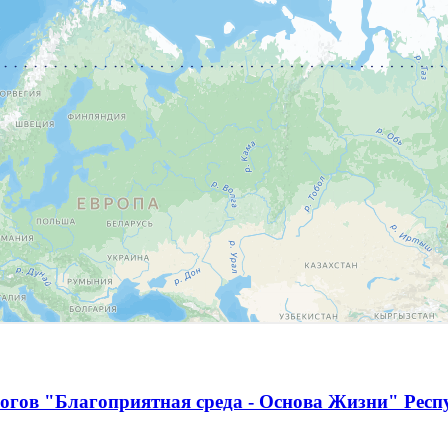
огов "Благоприятная среда - Основа Жизни" Респ