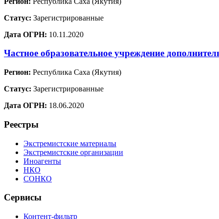
Регион:
Республика Саха (Якутия)
Статус:
Зарегистрированные
Дата ОГРН:
10.11.2020
Частное образовательное учреждение дополните
Регион:
Республика Саха (Якутия)
Статус:
Зарегистрированные
Дата ОГРН:
18.06.2020
Реестры
Экстремистские материалы
Экстремистские организации
Иноагенты
НКО
СОНКО
Сервисы
Контент-фильтр