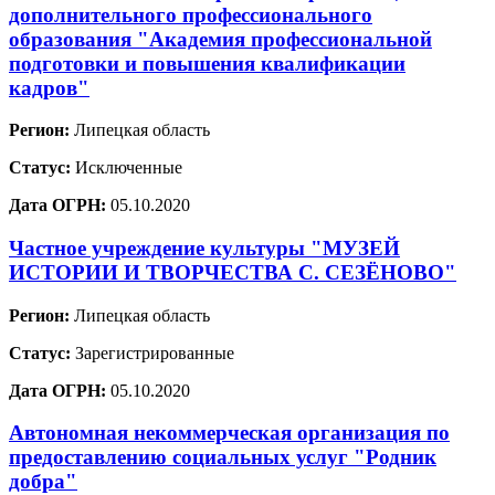
дополнительного профессионального
образования "Академия профессиональной
подготовки и повышения квалификации
кадров"
Регион:
Липецкая область
Статус:
Исключенные
Дата ОГРН:
05.10.2020
Частное учреждение культуры "МУЗЕЙ
ИСТОРИИ И ТВОРЧЕСТВА С. СЕЗЁНОВО"
Регион:
Липецкая область
Статус:
Зарегистрированные
Дата ОГРН:
05.10.2020
Автономная некоммерческая организация по
предоставлению социальных услуг "Родник
добра"