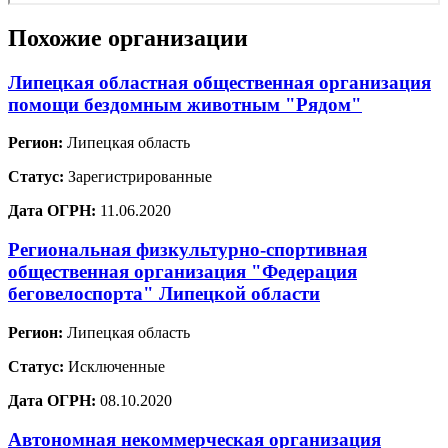
Похожие организации
Липецкая областная общественная организация
помощи бездомным животным "Рядом"
Регион:
Липецкая область
Статус:
Зарегистрированные
Дата ОГРН:
11.06.2020
Региональная физкультурно-спортивная
общественная организация "Федерация
беговелоспорта" Липецкой области
Регион:
Липецкая область
Статус:
Исключенные
Дата ОГРН:
08.10.2020
Автономная некоммерческая организация