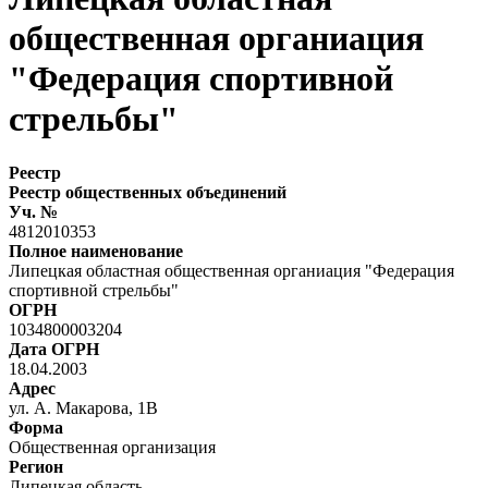
общественная органиация
"Федерация спортивной
стрельбы"
Реестр
Реестр общественных объединений
Уч. №
4812010353
Полное наименование
Липецкая областная общественная органиация "Федерация
спортивной стрельбы"
ОГРН
1034800003204
Дата ОГРН
18.04.2003
Адрес
ул. А. Макарова, 1В
Форма
Общественная организация
Регион
Липецкая область