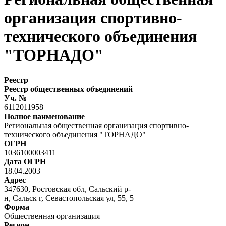
организация спортивно-
технического объединения
"ТОРНАДО"
Реестр
Реестр общественных объединений
Уч. №
6112011958
Полное наименование
Региональная общественная организация спортивно-
технического объединения "ТОРНАДО"
ОГРН
1036100003411
Дата ОГРН
18.04.2003
Адрес
347630, Ростовская обл, Сальский р-
н, Сальск г, Севастопольская ул, 55, 5
Форма
Общественная организация
Регион