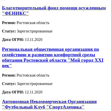
Благотворительный фонд помощи осужденным
"ФЕНИКС"
Регион:
Ростовская область
Статус:
Зарегистрированные
Дата ОГРН:
13.11.2020
Региональная общественная организация по
содействию и развитию комфортной среды
обитания Ростовской области "Мой город XXI
век"
Регион:
Ростовская область
Статус:
Зарегистрированные
Дата ОГРН:
12.11.2020
Автономная Некоммерческая Организация
"Футбольный Клуб "СпортАдемика"