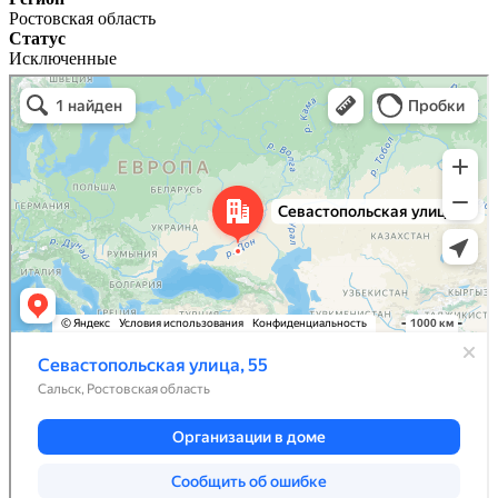
Ростовская область
Статус
Исключенные