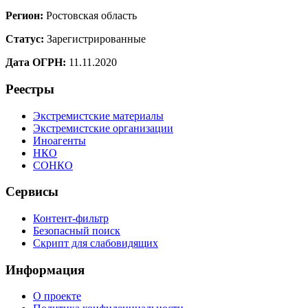
Регион:
Ростовская область
Статус:
Зарегистрированные
Дата ОГРН:
11.11.2020
Реестры
Экстремистские материалы
Экстремистские организации
Иноагенты
НКО
СОНКО
Сервисы
Контент-фильтр
Безопасный поиск
Скрипт для слабовидящих
Информация
О проекте