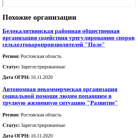
Похожие организации
Белокалитвинская районная общественная
организация содействия урегулированию споров
сельхозтоваропроизводителей "Поле"
Регион:
Ростовская область
Статус:
Зарегистрированные
Дата ОГРН:
16.11.2020
Автономная некоммерческая организация
социальной помощи людям попавшим в
трудную жизненную ситуацию "Развитие"
Регион:
Ростовская область
Статус:
Зарегистрированные
Дата ОГРН:
16.11.2020