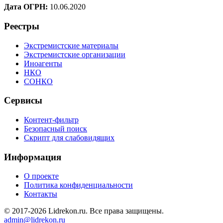
Дата ОГРН:
10.06.2020
Реестры
Экстремистские материалы
Экстремистские организации
Иноагенты
НКО
СОНКО
Сервисы
Контент-фильтр
Безопасный поиск
Скрипт для слабовидящих
Информация
О проекте
Политика конфиденциальности
Контакты
© 2017-2026 Lidrekon.ru. Все права защищены.
admin@lidrekon.ru