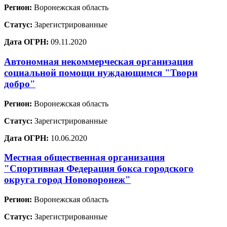
Регион:
Воронежская область
Статус:
Зарегистрированные
Дата ОГРН:
09.11.2020
Автономная некоммерческая организация
социальной помощи нуждающимся "Твори
добро"
Регион:
Воронежская область
Статус:
Зарегистрированные
Дата ОГРН:
10.06.2020
Местная общественная организация
"Спортивная Федерация бокса городского
округа город Нововоронеж"
Регион:
Воронежская область
Статус:
Зарегистрированные