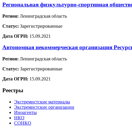
Региональная физкультурно-спортивная обществ
Регион:
Ленинградская область
Статус:
Зарегистрированные
Дата ОГРН:
15.09.2021
Автономная некоммерческая организация Ресур
Регион:
Ленинградская область
Статус:
Зарегистрированные
Дата ОГРН:
15.09.2021
Реестры
Экстремистские материалы
Экстремистские организации
Иноагенты
НКО
СОНКО