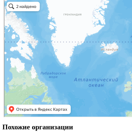
Похожие организации