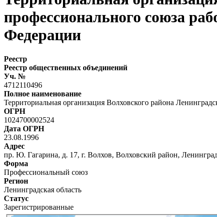
профессионального союза раб
Федерации
Реестр
Реестр общественных объединений
Уч. №
4712110496
Полное наименование
Территориальная организация Волховского района Ленинградс
ОГРН
1024700002524
Дата ОГРН
23.08.1996
Адрес
пр. Ю. Гагарина, д. 17, г. Волхов, Волховский район, Ленингра
Форма
Профессиональный союз
Регион
Ленинградская область
Статус
Зарегистрированные