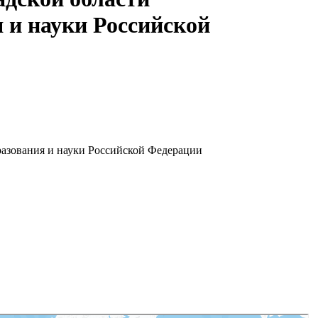
 и науки Российской
разования и науки Российской Федерации