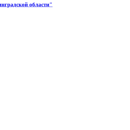
инградской области"