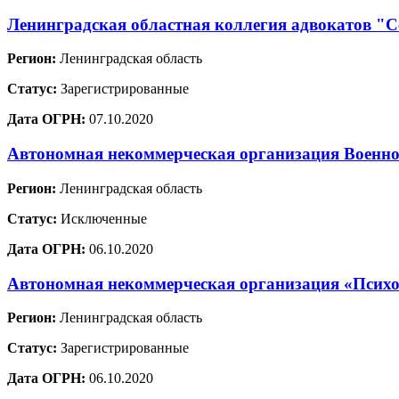
Ленинградская областная коллегия адвокатов "
Регион:
Ленинградская область
Статус:
Зарегистрированные
Дата ОГРН:
07.10.2020
Автономная некоммерческая организация Военно
Регион:
Ленинградская область
Статус:
Исключенные
Дата ОГРН:
06.10.2020
Автономная некоммерческая организация «Психо
Регион:
Ленинградская область
Статус:
Зарегистрированные
Дата ОГРН:
06.10.2020