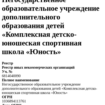
образовательное учреждение
дополнительного
образования детей
«Комплексная детско-
юношеская спортивная
школа «Юность»
Реестр
Реестр иных некоммерческих организаций
Уч. №
6814040090
Полное наименование
Негосударственное образовательное учреждение
дополнительного образования детей «Комплексная детско-
юношеская спортивная школа «Юность»
ОГРН
1036894113761