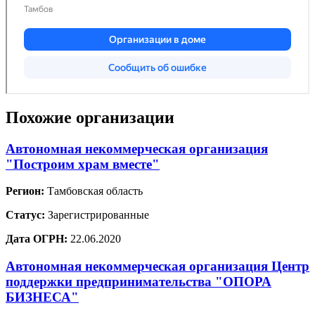
Похожие организации
Автономная некоммерческая организация
"Построим храм вместе"
Регион:
Тамбовская область
Статус:
Зарегистрированные
Дата ОГРН:
22.06.2020
Автономная некоммерческая организация Центр
поддержки предпринимательства "ОПОРА
БИЗНЕСА"