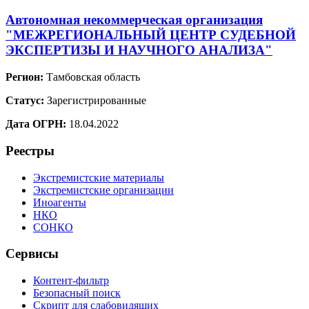
Автономная некоммерческая организация
"МЕЖРЕГИОНАЛЬНЫЙ ЦЕНТР СУДЕБНОЙ
ЭКСПЕРТИЗЫ И НАУЧНОГО АНАЛИЗА"
Регион:
Тамбовская область
Статус:
Зарегистрированные
Дата ОГРН:
18.04.2022
Реестры
Экстремистские материалы
Экстремистские организации
Иноагенты
НКО
СОНКО
Сервисы
Контент-фильтр
Безопасный поиск
Скрипт для слабовидящих