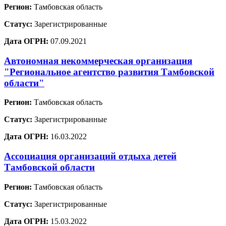
Регион:
Тамбовская область
Статус:
Зарегистрированные
Дата ОГРН:
07.09.2021
Автономная некоммерческая организация
"Региональное агентство развития Тамбовской
области"
Регион:
Тамбовская область
Статус:
Зарегистрированные
Дата ОГРН:
16.03.2022
Ассоциация организаций отдыха детей
Тамбовской области
Регион:
Тамбовская область
Статус:
Зарегистрированные
Дата ОГРН:
15.03.2022