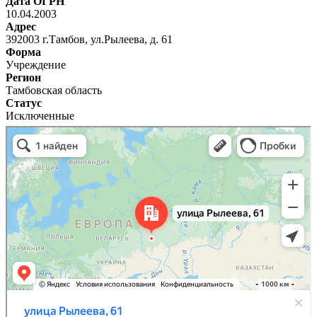
Дата ОГРН
10.04.2003
Адрес
392003 г.Тамбов, ул.Рылеева, д. 61
Форма
Учреждение
Регион
Тамбовская область
Статус
Исключенные