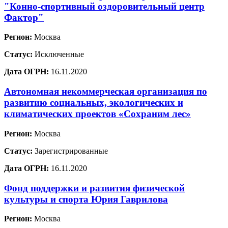
"Конно-спортивный оздоровительный центр
Фактор"
Регион:
Москва
Статус:
Исключенные
Дата ОГРН:
16.11.2020
Автономная некоммерческая организация по
развитию социальных, экологических и
климатических проектов «Сохраним лес»
Регион:
Москва
Статус:
Зарегистрированные
Дата ОГРН:
16.11.2020
Фонд поддержки и развития физической
культуры и спорта Юрия Гаврилова
Регион:
Москва