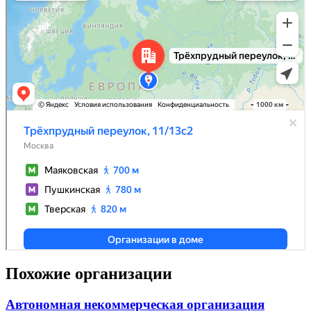
Похожие организации
Автономная некоммерческая организация