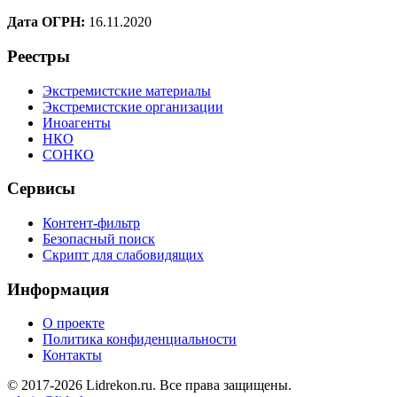
Дата ОГРН:
16.11.2020
Реестры
Экстремистские материалы
Экстремистские организации
Иноагенты
НКО
СОНКО
Сервисы
Контент-фильтр
Безопасный поиск
Скрипт для слабовидящих
Информация
О проекте
Политика конфиденциальности
Контакты
© 2017-2026 Lidrekon.ru. Все права защищены.