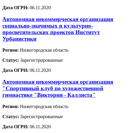
Дата ОГРН:
06.11.2020
Автономная некоммерческая организация
социально-значимых и культурно-
просветительских проектов Институт
Урбанистики
Регион:
Нижегородская область
Статус:
Зарегистрированные
Дата ОГРН:
06.11.2020
Автономная некоммерческая организация
"Спортивный клуб по художественной
гимнастике "Виктория - Каллиста"
Регион:
Нижегородская область
Статус:
Зарегистрированные
Дата ОГРН:
06.11.2020