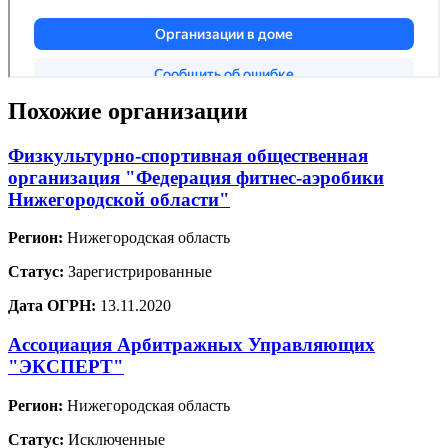
Похожие организации
Физкультурно-спортивная общественная
организация "Федерация фитнес-аэробики
Нижегородской области"
Регион:
Нижегородская область
Статус:
Зарегистрированные
Дата ОГРН:
13.11.2020
Ассоциация Арбитражных Управляющих
"ЭКСПЕРТ"
Регион:
Нижегородская область
Статус:
Исключенные