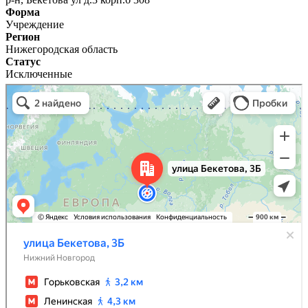
Форма
Учреждение
Регион
Нижегородская область
Статус
Исключенные