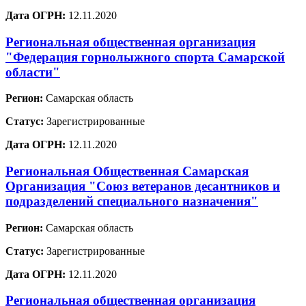
Дата ОГРН:
12.11.2020
Региональная общественная организация
"Федерация горнолыжного спорта Самарской
области"
Регион:
Самарская область
Статус:
Зарегистрированные
Дата ОГРН:
12.11.2020
Региональная Общественная Самарская
Организация "Союз ветеранов десантников и
подразделений специального назначения"
Регион:
Самарская область
Статус:
Зарегистрированные
Дата ОГРН:
12.11.2020
Региональная общественная организация