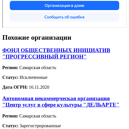
Похожие организации
ФОНД ОБЩЕСТВЕННЫХ ИНИЦИАТИВ
"ПРОГРЕССИВНЫЙ РЕГИОН"
Регион:
Самарская область
Статус:
Исключенные
Дата ОГРН:
16.11.2020
Автономная некоммерческая организация
"Центр услуг в сфере культуры "ДЕЛЬАРТЕ"
Регион:
Самарская область
Статус:
Зарегистрированные