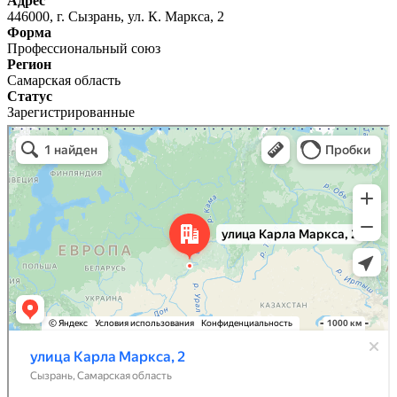
Адрес
446000, г. Сызрань, ул. К. Маркса, 2
Форма
Профессиональный союз
Регион
Самарская область
Статус
Зарегистрированные