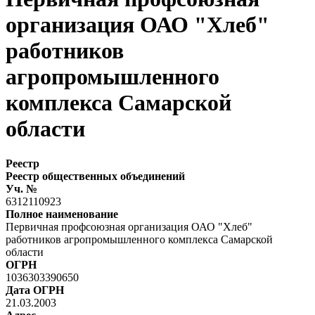
организация ОАО "Хлеб"
работников
агропромышленного
комплекса Самарской
области
Реестр
Реестр общественных объединений
Уч. №
6312110923
Полное наименование
Первичная профсоюзная организация ОАО "Хлеб"
работников агропромышленного комплекса Самарской
области
ОГРН
1036303390650
Дата ОГРН
21.03.2003