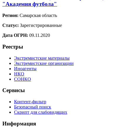
"Академия футбола"
Регион:
Самарская область
Статус:
Зарегистрированные
Дата ОГРН:
09.11.2020
Реестры
Экстремистские материалы
Экстремистские организации
Иноагенты
НКО
СОНКО
Сервисы
Контент-фильтр
Безопасный поиск
Скрипт для слабовидящих
Информация