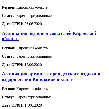
Регион:
Кировская область
Статус:
Зарегистрированные
Дата ОГРН:
26.06.2020
Ассоциация недропользователей Кировской
области
Регион:
Кировская область
Статус:
Зарегистрированные
Дата ОГРН:
17.06.2020
Ассоциация организаторов детского отдыха и
оздоровления Кировской области
Регион:
Кировская область
Статус:
Зарегистрированные
Дата ОГРН:
17.06.2020