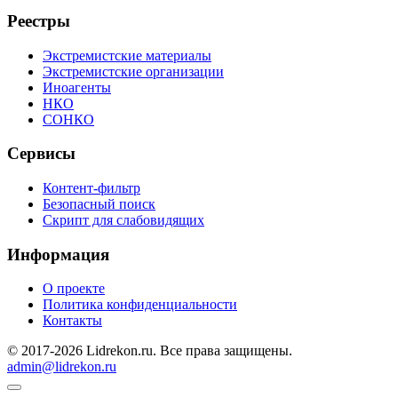
Реестры
Экстремистские материалы
Экстремистские организации
Иноагенты
НКО
СОНКО
Сервисы
Контент-фильтр
Безопасный поиск
Скрипт для слабовидящих
Информация
О проекте
Политика конфиденциальности
Контакты
© 2017-2026 Lidrekon.ru. Все права защищены.
admin@lidrekon.ru