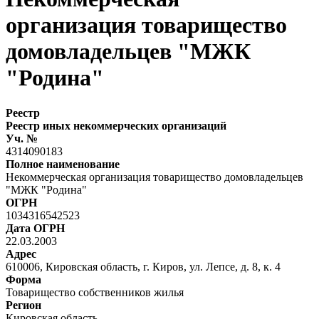
организация товарищество
домовладельцев "МЖК
"Родина"
Реестр
Реестр иных некоммерческих организаций
Уч. №
4314090183
Полное наименование
Некоммерческая организация товарищество домовладельцев
"МЖК "Родина"
ОГРН
1034316542523
Дата ОГРН
22.03.2003
Адрес
610006, Кировская область, г. Киров, ул. Лепсе, д. 8, к. 4
Форма
Товарищество собственников жилья
Регион
Кировская область