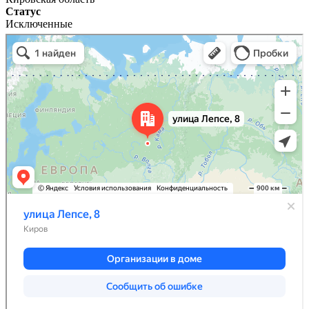
Статус
Исключенные