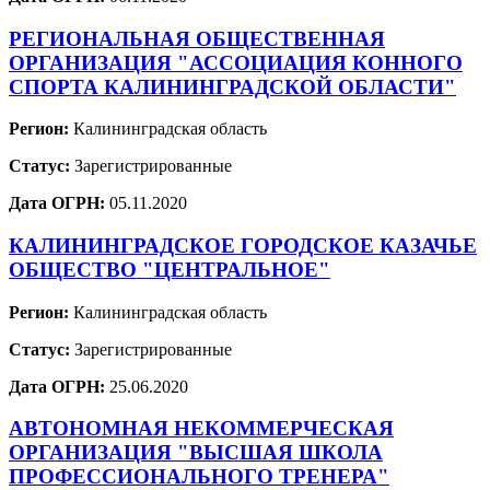
РЕГИОНАЛЬНАЯ ОБЩЕСТВЕННАЯ
ОРГАНИЗАЦИЯ "АССОЦИАЦИЯ КОННОГО
СПОРТА КАЛИНИНГРАДСКОЙ ОБЛАСТИ"
Регион:
Калининградская область
Статус:
Зарегистрированные
Дата ОГРН:
05.11.2020
КАЛИНИНГРАДСКОЕ ГОРОДСКОЕ КАЗАЧЬЕ
ОБЩЕСТВО "ЦЕНТРАЛЬНОЕ"
Регион:
Калининградская область
Статус:
Зарегистрированные
Дата ОГРН:
25.06.2020
АВТОНОМНАЯ НЕКОММЕРЧЕСКАЯ
ОРГАНИЗАЦИЯ "ВЫСШАЯ ШКОЛА
ПРОФЕССИОНАЛЬНОГО ТРЕНЕРА"