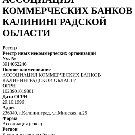
КОММЕРЧЕСКИХ БАНКОВ
КАЛИНИНГРАДСКОЙ
ОБЛАСТИ
Реестр
Реестр иных некоммерческих организаций
Уч. №
3914062246
Полное наименование
АССОЦИАЦИЯ КОММЕРЧЕСКИХ БАНКОВ
КАЛИНИНГРАДСКОЙ ОБЛАСТИ
ОГРН
1023901019801
Дата ОГРН
29.10.1996
Адрес
236040, г.Калининград, ул.Минская, д.25
Форма
Ассоциация (союз)
Регион
Калининградская область