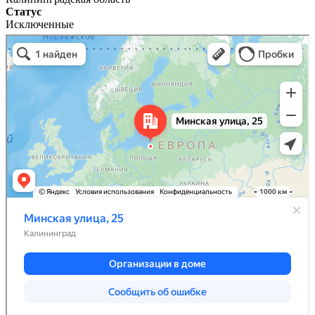
Статус
Исключенные