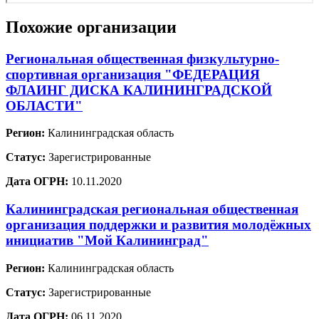
Похожие организации
Региональная общественная физкультурно-
спортивная организация "ФЕДЕРАЦИЯ
ФЛАИНГ ДИСКА КАЛИНИНГРАДСКОЙ
ОБЛАСТИ"
Регион:
Калининградская область
Статус:
Зарегистрированные
Дата ОГРН:
10.11.2020
Калининградская региональная общественная
организация поддержки и развития молодёжных
инициатив "Мой Калининград"
Регион:
Калининградская область
Статус:
Зарегистрированные
Дата ОГРН:
06.11.2020