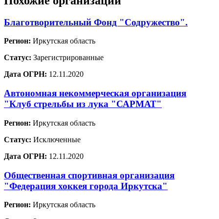
Похожие организации
Благотворительный Фонд "Содружество".
Регион:
Иркутская область
Статус:
Зарегистрированные
Дата ОГРН:
12.11.2020
Автономная некоммерческая организация
"Клуб стрельбы из лука "САРМАТ"
Регион:
Иркутская область
Статус:
Исключенные
Дата ОГРН:
12.11.2020
Общественная спортивная организация
"Федерация хоккея города Иркутска"
Регион:
Иркутская область