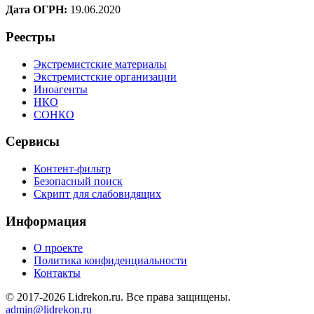
Дата ОГРН:
19.06.2020
Реестры
Экстремистские материалы
Экстремистские организации
Иноагенты
НКО
СОНКО
Сервисы
Контент-фильтр
Безопасный поиск
Скрипт для слабовидящих
Информация
О проекте
Политика конфиденциальности
Контакты
© 2017-2026 Lidrekon.ru. Все права защищены.
admin@lidrekon.ru