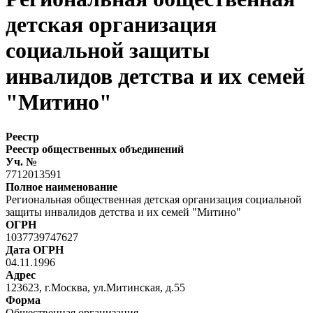
детская организация
социальной защиты
инвалидов детства и их семей
"Митино"
Реестр
Реестр общественных объединений
Уч. №
7712013591
Полное наименование
Региональная общественная детская организация социальной
защиты инвалидов детства и их семей "Митино"
ОГРН
1037739747627
Дата ОГРН
04.11.1996
Адрес
123623, г.Москва, ул.Митинская, д.55
Форма
Общественная организация