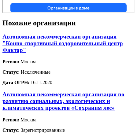
Похожие организации
Автономная некоммерческая организация
"Конно-спортивный оздоровительный центр
Фактор"
Регион:
Москва
Статус:
Исключенные
Дата ОГРН:
16.11.2020
Автономная некоммерческая организация по
развитию социальных, экологических и
климатических проектов «Сохраним лес»
Регион:
Москва
Статус:
Зарегистрированные