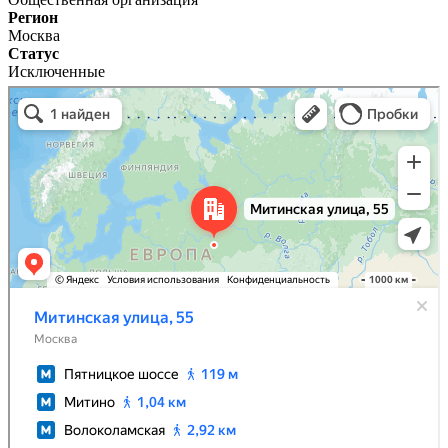
Регион
Москва
Статус
Исключенные