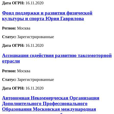
Дата ОГРН:
16.11.2020
Фонд поддержки и развития физической
культуры и спорта Юрия Гаврилова
Регион:
Москва
Статус:
Зарегистрированные
Дата ОГРН:
16.11.2020
Ассоциация содействия развитию таксомоторной
отрасли
Регион:
Москва
Статус:
Зарегистрированные
Дата ОГРН:
16.11.2020
Автономная Некоммерческая Организация
Дополнительного Профессионального
Образования Московская международная