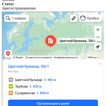
Статус
Зарегистрированные