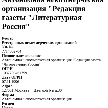
организация "Редакция
газеты "Литературная
Россия"
Реестр
Реестр иных некоммерческих организаций
Уч. №
7714052704
Полное наименование
Автономная некоммерческая организация "Редакция газеты
"Литературная Россия"
ОГРН
1037739461759
Дата ОГРН
07.11.1996
Адрес
127051 Москва г Цветной б-р д.30
Форма
Автономная некоммерческая организация
Регион
Москва