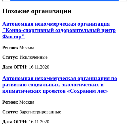
Похожие организации
Автономная некоммерческая организация
"Конно-спортивный оздоровительный центр
Фактор"
Регион:
Москва
Статус:
Исключенные
Дата ОГРН:
16.11.2020
Автономная некоммерческая организация по
развитию социальных, экологических и
климатических проектов «Сохраним лес»
Регион:
Москва
Статус:
Зарегистрированные
Дата ОГРН:
16.11.2020