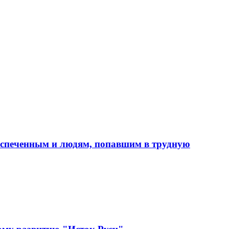
еспеченным и людям, попавшим в трудную