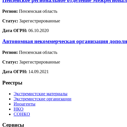
Пензенское региональное отделение Межрегионал
Регион:
Пензенская область
Статус:
Зарегистрированные
Дата ОГРН:
06.10.2020
Автономная некоммерческая организация до
Регион:
Пензенская область
Статус:
Зарегистрированные
Дата ОГРН:
14.09.2021
Реестры
Экстремистские материалы
Экстремистские организации
Иноагенты
НКО
СОНКО
Сервисы