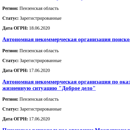
Регион:
Пензенская область
Статус:
Зарегистрированные
Дата ОГРН:
18.06.2020
Автономная некоммерческая организация поисков
Регион:
Пензенская область
Статус:
Зарегистрированные
Дата ОГРН:
17.06.2020
Автономная некоммерческая организация по ока
жизненную ситуацию "Доброе дело"
Регион:
Пензенская область
Статус:
Зарегистрированные
Дата ОГРН:
17.06.2020