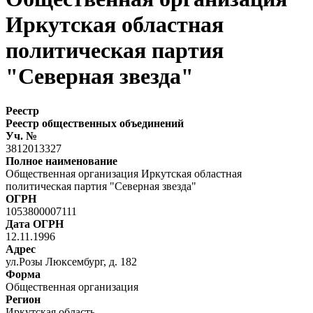
Иркутская областная
политическая партия
"Северная звезда"
Реестр
Реестр общественных объединений
Уч. №
3812013327
Полное наименование
Общественная организация Иркутская областная
политическая партия "Северная звезда"
ОГРН
1053800007111
Дата ОГРН
12.11.1996
Адрес
ул.Розы Люксембург, д. 182
Форма
Общественная организация
Регион
Иркутская область