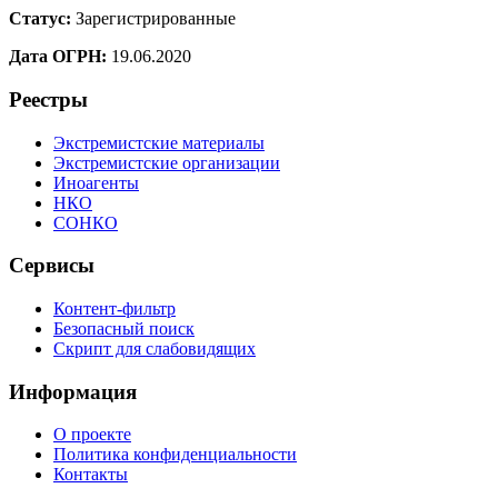
Статус:
Зарегистрированные
Дата ОГРН:
19.06.2020
Реестры
Экстремистские материалы
Экстремистские организации
Иноагенты
НКО
СОНКО
Сервисы
Контент-фильтр
Безопасный поиск
Скрипт для слабовидящих
Информация
О проекте
Политика конфиденциальности
Контакты