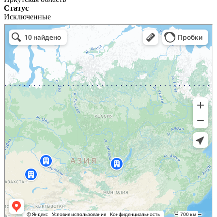
Статус
Исключенные