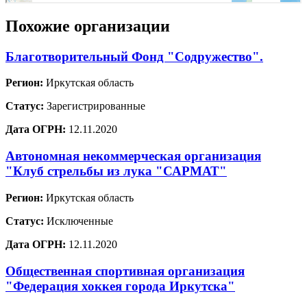
Похожие организации
Благотворительный Фонд "Содружество".
Регион:
Иркутская область
Статус:
Зарегистрированные
Дата ОГРН:
12.11.2020
Автономная некоммерческая организация
"Клуб стрельбы из лука "САРМАТ"
Регион:
Иркутская область
Статус:
Исключенные
Дата ОГРН:
12.11.2020
Общественная спортивная организация
"Федерация хоккея города Иркутска"