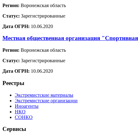
Регион:
Воронежская область
Статус:
Зарегистрированные
Дата ОГРН:
10.06.2020
Местная общественная организация "Спортивная
Регион:
Воронежская область
Статус:
Зарегистрированные
Дата ОГРН:
10.06.2020
Реестры
Экстремистские материалы
Экстремистские организации
Иноагенты
НКО
СОНКО
Сервисы