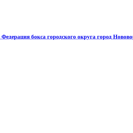
 Федерация бокса городского округа город Новов