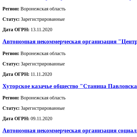
Регион:
Воронежская область
Статус:
Зарегистрированные
Дата ОГРН:
13.11.2020
Автономная некоммерческая организация "Центр
Регион:
Воронежская область
Статус:
Зарегистрированные
Дата ОГРН:
11.11.2020
Хуторское казачье общество "Станица Павловск
Регион:
Воронежская область
Статус:
Зарегистрированные
Дата ОГРН:
09.11.2020
Автономная некоммерческая организация социа