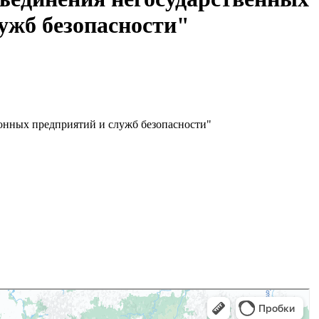
ужб безопасности"
онных предприятий и служб безопасности"