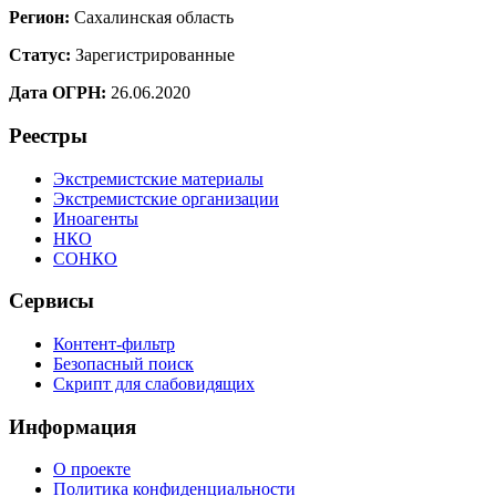
Регион:
Сахалинская область
Статус:
Зарегистрированные
Дата ОГРН:
26.06.2020
Реестры
Экстремистские материалы
Экстремистские организации
Иноагенты
НКО
СОНКО
Сервисы
Контент-фильтр
Безопасный поиск
Скрипт для слабовидящих
Информация
О проекте
Политика конфиденциальности