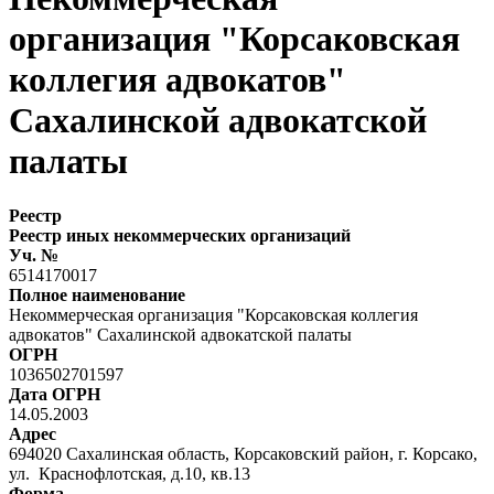
организация "Корсаковская
коллегия адвокатов"
Сахалинской адвокатской
палаты
Реестр
Реестр иных некоммерческих организаций
Уч. №
6514170017
Полное наименование
Некоммерческая организация "Корсаковская коллегия
адвокатов" Сахалинской адвокатской палаты
ОГРН
1036502701597
Дата ОГРН
14.05.2003
Адрес
694020 Сахалинская область, Корсаковский район, г. Корсако,
ул. Краснофлотская, д.10, кв.13
Форма