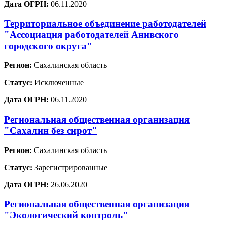
Дата ОГРН:
06.11.2020
Территориальное объединение работодателей
"Ассоциация работодателей Анивского
городского округа"
Регион:
Сахалинская область
Статус:
Исключенные
Дата ОГРН:
06.11.2020
Региональная общественная организация
"Сахалин без сирот"
Регион:
Сахалинская область
Статус:
Зарегистрированные
Дата ОГРН:
26.06.2020
Региональная общественная организация
"Экологический контроль"