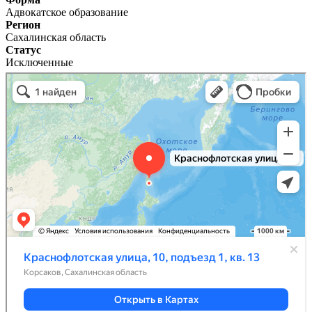
Адвокатское образование
Регион
Сахалинская область
Статус
Исключенные