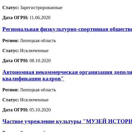
Статус:
Зарегистрированные
Дата ОГРН:
11.06.2020
Региональная физкультурно-спортивная обществ
Регион:
Липецкая область
Статус:
Исключенные
Дата ОГРН:
08.10.2020
Автономная некоммерческая организация дополн
квалификации кадров"
Регион:
Липецкая область
Статус:
Исключенные
Дата ОГРН:
05.10.2020
Частное учреждение культуры "МУЗЕЙ ИСТО