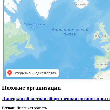
Похожие организации
Липецкая областная общественная организация
Регион:
Липецкая область