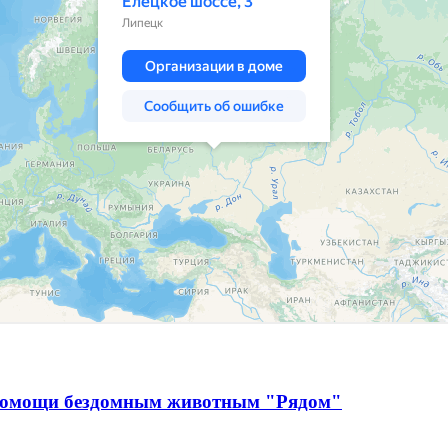
 помощи бездомным животным "Рядом"