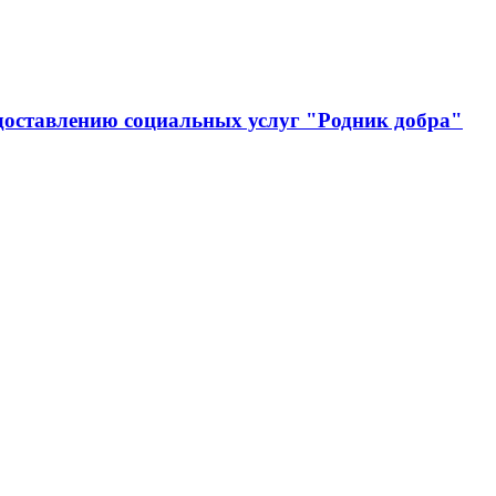
доставлению социальных услуг "Родник добра"