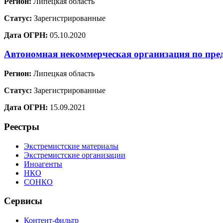
Регион:
Липецкая область
Статус:
Зарегистрированные
Дата ОГРН:
05.10.2020
Автономная некоммерческая организация по пре
Регион:
Липецкая область
Статус:
Зарегистрированные
Дата ОГРН:
15.09.2021
Реестры
Экстремистские материалы
Экстремистские организации
Иноагенты
НКО
СОНКО
Сервисы
Контент-фильтр