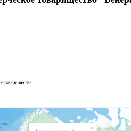
ие товарищества