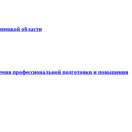
ипецкой области
емия профессиональной подготовки и повышения